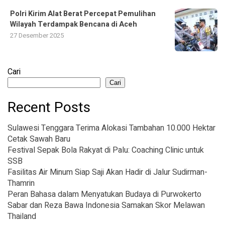
Polri Kirim Alat Berat Percepat Pemulihan
Wilayah Terdampak Bencana di Aceh
27 Desember 2025
Cari
Cari
Recent Posts
Sulawesi Tenggara Terima Alokasi Tambahan 10.000 Hektar
Cetak Sawah Baru
Festival Sepak Bola Rakyat di Palu: Coaching Clinic untuk
SSB
Fasilitas Air Minum Siap Saji Akan Hadir di Jalur Sudirman-
Thamrin
Peran Bahasa dalam Menyatukan Budaya di Purwokerto
Sabar dan Reza Bawa Indonesia Samakan Skor Melawan
Thailand