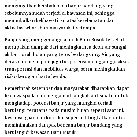
mengingatkan kembali pada banjir bandang yang
sebelumnya sudah terjadi di kawasan ini, sehingga
menimbulkan kekhawatiran atas keselamatan dan
aktivitas sehari-hari masyarakat setempat.
Banjir yang menggenangi jalan di Batu Busuk tersebut
merupakan dampak dari meningkatnya debit air sungai
akibat curah hujan yang terus berlangsung. Air yang
deras dan meluap ini juga berpotensi mengganggu akses
transportasi dan mobilitas warga, serta meningkatkan
risiko kerugian harta benda.
Pemerintah setempat dan masyarakat diharapkan dapat
lebih waspada dan mengambil langkah antisipatif untuk
menghadapi potensi banjir yang mungkin terjadi
berulang, terutama pada musim hujan seperti saat ini.
Kesiapsiagaan dan koordinasi perlu ditingkatkan untuk
meminimalkan dampak bencana banjir bandang yang
berulang di kawasan Batu Busuk.