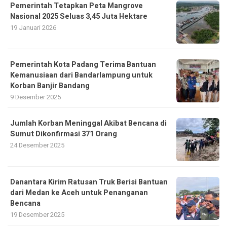
Pemerintah Tetapkan Peta Mangrove
Nasional 2025 Seluas 3,45 Juta Hektare
19 Januari 2026
Pemerintah Kota Padang Terima Bantuan
Kemanusiaan dari Bandarlampung untuk
Korban Banjir Bandang
9 Desember 2025
Jumlah Korban Meninggal Akibat Bencana di
Sumut Dikonfirmasi 371 Orang
24 Desember 2025
Danantara Kirim Ratusan Truk Berisi Bantuan
dari Medan ke Aceh untuk Penanganan
Bencana
19 Desember 2025