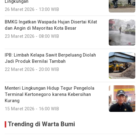
Lingkungan
26 Maret 2026 - 13:00 WIB
BMKG Ingatkan Waspada Hujan Disertai Kilat
dan Angin di Mayoritas Kota Besar
23 Maret 2026 - 08:00 WIB
IPB: Limbah Kelapa Sawit Berpeluang Diolah
Jadi Produk Bernilai Tambah
22 Maret 2026 - 20:00 WIB
Menteri Lingkungan Hidup Tegur Pengelola
Terminal Kertonegoro karena Kebersihan
Kurang
15 Maret 2026 - 16:00 WIB
Trending di Warta Bumi