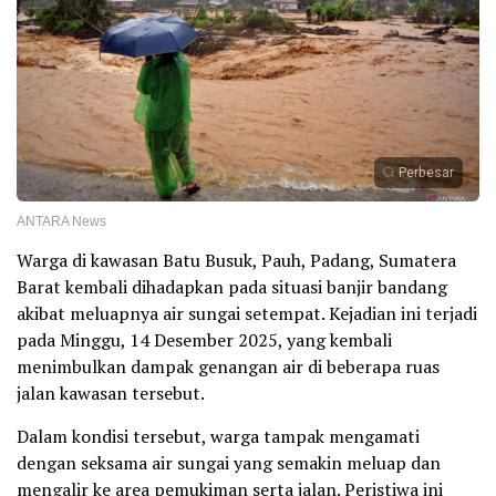
Perbesar
ANTARA News
Warga di kawasan Batu Busuk, Pauh, Padang, Sumatera
Barat kembali dihadapkan pada situasi banjir bandang
akibat meluapnya air sungai setempat. Kejadian ini terjadi
pada Minggu, 14 Desember 2025, yang kembali
menimbulkan dampak genangan air di beberapa ruas
jalan kawasan tersebut.
Dalam kondisi tersebut, warga tampak mengamati
dengan seksama air sungai yang semakin meluap dan
mengalir ke area pemukiman serta jalan. Peristiwa ini