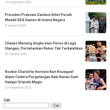
15 Desember 2025
Presiden Prabowo Sambut Atlet Peraih
Medali SEA Games di Istana Negara
8 Januari 2026
Chavez Menang Angka atas Flores di Laga
Ulangan, Pertahankan Rekor Tak Terkalahkan
20 Januari 2026
Rookie Charlotte Hornets Kon Knueppel
Alami Cedera Pergelangan Kaki Kanan Saat
Hadapi Orlando Magic
27 Desember 2025
Cari
Cari