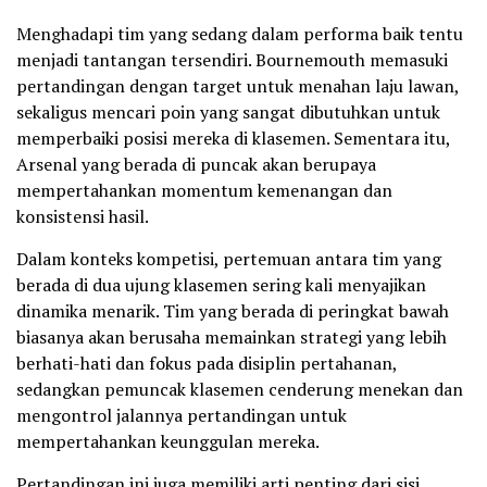
Menghadapi tim yang sedang dalam performa baik tentu
menjadi tantangan tersendiri. Bournemouth memasuki
pertandingan dengan target untuk menahan laju lawan,
sekaligus mencari poin yang sangat dibutuhkan untuk
memperbaiki posisi mereka di klasemen. Sementara itu,
Arsenal yang berada di puncak akan berupaya
mempertahankan momentum kemenangan dan
konsistensi hasil.
Dalam konteks kompetisi, pertemuan antara tim yang
berada di dua ujung klasemen sering kali menyajikan
dinamika menarik. Tim yang berada di peringkat bawah
biasanya akan berusaha memainkan strategi yang lebih
berhati-hati dan fokus pada disiplin pertahanan,
sedangkan pemuncak klasemen cenderung menekan dan
mengontrol jalannya pertandingan untuk
mempertahankan keunggulan mereka.
Pertandingan ini juga memiliki arti penting dari sisi