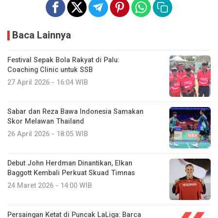
Baca Lainnya
Festival Sepak Bola Rakyat di Palu:
Coaching Clinic untuk SSB
27 April 2026 - 16:04 WIB
Sabar dan Reza Bawa Indonesia Samakan
Skor Melawan Thailand
26 April 2026 - 18:05 WIB
Debut John Herdman Dinantikan, Elkan
Baggott Kembali Perkuat Skuad Timnas
24 Maret 2026 - 14:00 WIB
Persaingan Ketat di Puncak LaLiga: Barca