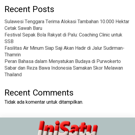
Recent Posts
Sulawesi Tenggara Terima Alokasi Tambahan 10.000 Hektar
Cetak Sawah Baru
Festival Sepak Bola Rakyat di Palu: Coaching Clinic untuk
SSB
Fasilitas Air Minum Siap Saji Akan Hadir di Jalur Sudirman-
Thamrin
Peran Bahasa dalam Menyatukan Budaya di Purwokerto
Sabar dan Reza Bawa Indonesia Samakan Skor Melawan
Thailand
Recent Comments
Tidak ada komentar untuk ditampilkan.