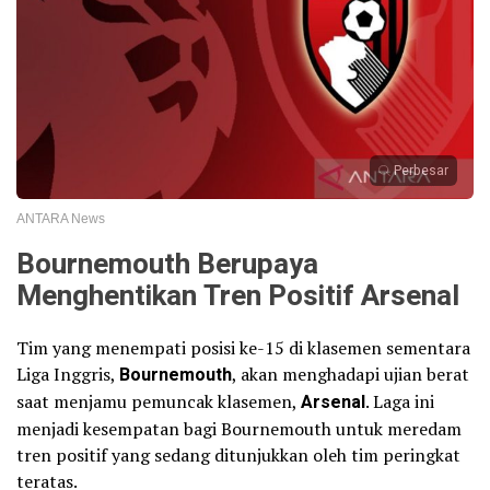
Perbesar
ANTARA News
Bournemouth Berupaya
Menghentikan Tren Positif Arsenal
Tim yang menempati posisi ke-15 di klasemen sementara
Liga Inggris,
Bournemouth
, akan menghadapi ujian berat
saat menjamu pemuncak klasemen,
Arsenal
. Laga ini
menjadi kesempatan bagi Bournemouth untuk meredam
tren positif yang sedang ditunjukkan oleh tim peringkat
teratas.