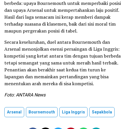
berbeda: upaya Bournemouth untuk memperbaiki posisi
dan upaya Arsenal untuk mempertahankan laju positif.
Hasil dari laga semacam ini kerap memberi dampak
terhadap suasana di klasemen, baik dari sisi moral tim
maupun pergerakan posisi di tabel.
Secara keseluruhan, duel antara Bournemouth dan
Arsenal menonjolkan esensi persaingan di Liga Inggris:
kompetisi yang ketat antara tim dengan tujuan berbeda
tetapi semangat yang sama untuk meraih hasil terbaik.
Penantian akan berakhir saat kedua tim turun ke
lapangan dan memainkan pertandingan yang bisa
menentukan arah mereka di sisa kompetisi.
Foto: ANTARA News
Arsenal
Bournemouth
Liga Inggris
Sepakbola