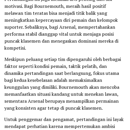
motivasi. Bagi Bournemouth, meraih hasil positif
melawan tim teratas bisa menjadi titik balik yang
meningkatkan kepercayaan diri pemain dan kelompok
suporter. Sebaliknya, bagi Arsenal, mempertahankan
performa stabil dianggap vital untuk menjaga posisi
puncak klasemen dan menegaskan dominasi mereka di
kompetisi.
Meskipun peluang setiap tim dipengaruhi oleh berbagai
faktor seperti kondisi pemain, taktik pelatih, dan
dinamika pertandingan saat berlangsung, fokus utama
bagi kedua kesebelasan adalah memaksimalkan
keunggulan yang dimiliki. Bournemouth akan mencoba
memanfaatkan situasi kandang untuk menekan lawan,
sementara Arsenal berupaya menampilkan permainan
yang konsisten agar tetap di puncak klasemen.
Untuk penggemar dan pengamat, pertandingan ini layak
mendapat perhatian karena mempertemukan ambisi