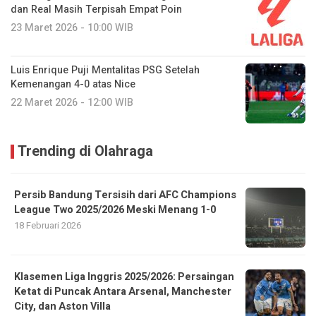
dan Real Masih Terpisah Empat Poin
23 Maret 2026 - 10:00 WIB
Luis Enrique Puji Mentalitas PSG Setelah
Kemenangan 4-0 atas Nice
22 Maret 2026 - 12:00 WIB
Trending di Olahraga
Persib Bandung Tersisih dari AFC Champions
League Two 2025/2026 Meski Menang 1-0
18 Februari 2026
Klasemen Liga Inggris 2025/2026: Persaingan
Ketat di Puncak Antara Arsenal, Manchester
City, dan Aston Villa