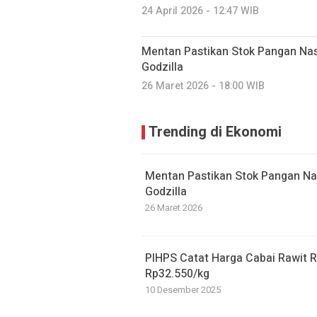
24 April 2026 - 12:47 WIB
Mentan Pastikan Stok Pangan Nas
Godzilla
26 Maret 2026 - 18:00 WIB
Trending di Ekonomi
Mentan Pastikan Stok Pangan Na
Godzilla
26 Maret 2026
PIHPS Catat Harga Cabai Rawit 
Rp32.550/kg
10 Desember 2025