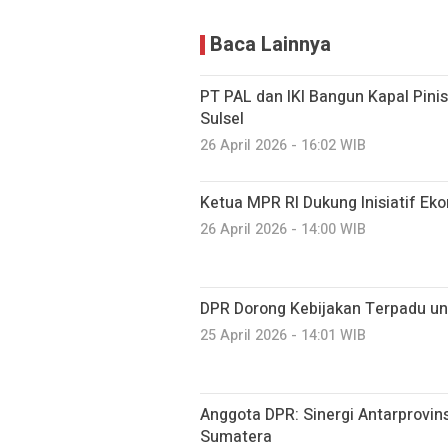
Baca Lainnya
PT PAL dan IKI Bangun Kapal Pini
Sulsel
26 April 2026 - 16:02 WIB
Ketua MPR RI Dukung Inisiatif Ek
26 April 2026 - 14:00 WIB
DPR Dorong Kebijakan Terpadu unt
25 April 2026 - 14:01 WIB
Anggota DPR: Sinergi Antarprovin
Sumatera