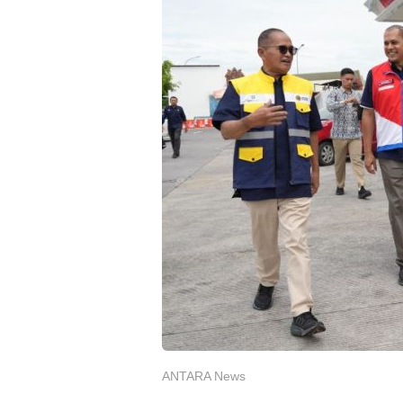
ANTARA News