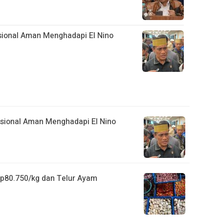
ional Aman Menghadapi El Nino
sional Aman Menghadapi El Nino
Rp80.750/kg dan Telur Ayam