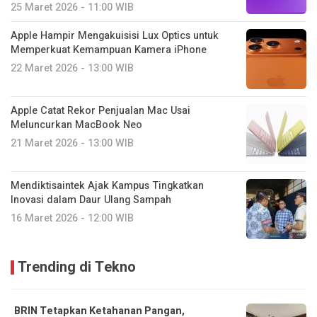
25 Maret 2026 - 11:00 WIB
Apple Hampir Mengakuisisi Lux Optics untuk
Memperkuat Kemampuan Kamera iPhone
22 Maret 2026 - 13:00 WIB
Apple Catat Rekor Penjualan Mac Usai
Meluncurkan MacBook Neo
21 Maret 2026 - 13:00 WIB
Mendiktisaintek Ajak Kampus Tingkatkan
Inovasi dalam Daur Ulang Sampah
16 Maret 2026 - 12:00 WIB
Trending di Tekno
BRIN Tetapkan Ketahanan Pangan,