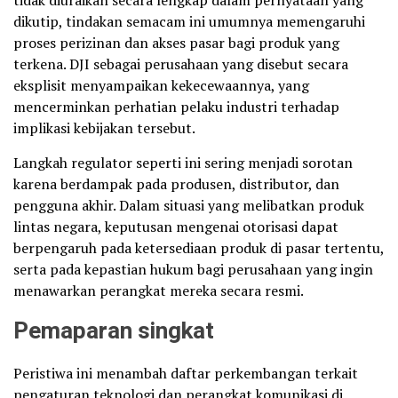
dikutip, tindakan semacam ini umumnya memengaruhi
proses perizinan dan akses pasar bagi produk yang
terkena. DJI sebagai perusahaan yang disebut secara
eksplisit menyampaikan kekecewaannya, yang
mencerminkan perhatian pelaku industri terhadap
implikasi kebijakan tersebut.
Langkah regulator seperti ini sering menjadi sorotan
karena berdampak pada produsen, distributor, dan
pengguna akhir. Dalam situasi yang melibatkan produk
lintas negara, keputusan mengenai otorisasi dapat
berpengaruh pada ketersediaan produk di pasar tertentu,
serta pada kepastian hukum bagi perusahaan yang ingin
menawarkan perangkat mereka secara resmi.
Pemaparan singkat
Peristiwa ini menambah daftar perkembangan terkait
pengaturan teknologi dan perangkat komunikasi di