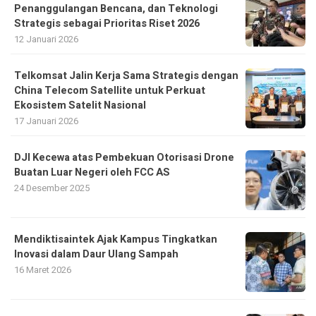
Penanggulangan Bencana, dan Teknologi
Strategis sebagai Prioritas Riset 2026
12 Januari 2026
Telkomsat Jalin Kerja Sama Strategis dengan
China Telecom Satellite untuk Perkuat
Ekosistem Satelit Nasional
17 Januari 2026
DJI Kecewa atas Pembekuan Otorisasi Drone
Buatan Luar Negeri oleh FCC AS
24 Desember 2025
Mendiktisaintek Ajak Kampus Tingkatkan
Inovasi dalam Daur Ulang Sampah
16 Maret 2026