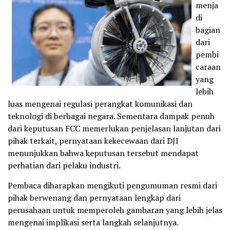
menja
di
bagian
dari
pembi
caraan
yang
lebih
luas mengenai regulasi perangkat komunikasi dan
teknologi di berbagai negara. Sementara dampak penuh
dari keputusan FCC memerlukan penjelasan lanjutan dari
pihak terkait, pernyataan kekecewaan dari DJI
menunjukkan bahwa keputusan tersebut mendapat
perhatian dari pelaku industri.
Pembaca diharapkan mengikuti pengumuman resmi dari
pihak berwenang dan pernyataan lengkap dari
perusahaan untuk memperoleh gambaran yang lebih jelas
mengenai implikasi serta langkah selanjutnya.