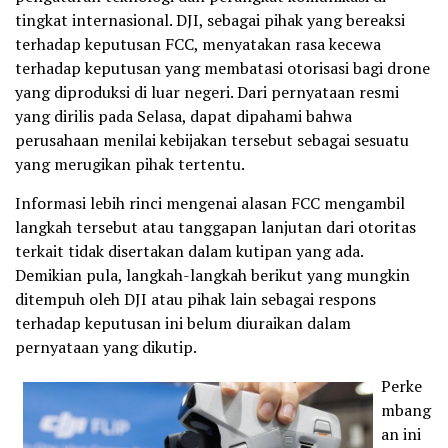
tingkat internasional. DJI, sebagai pihak yang bereaksi
terhadap keputusan FCC, menyatakan rasa kecewa
terhadap keputusan yang membatasi otorisasi bagi drone
yang diproduksi di luar negeri. Dari pernyataan resmi
yang dirilis pada Selasa, dapat dipahami bahwa
perusahaan menilai kebijakan tersebut sebagai sesuatu
yang merugikan pihak tertentu.
Informasi lebih rinci mengenai alasan FCC mengambil
langkah tersebut atau tanggapan lanjutan dari otoritas
terkait tidak disertakan dalam kutipan yang ada.
Demikian pula, langkah-langkah berikut yang mungkin
ditempuh oleh DJI atau pihak lain sebagai respons
terhadap keputusan ini belum diuraikan dalam
pernyataan yang dikutip.
Perke
mbang
an ini