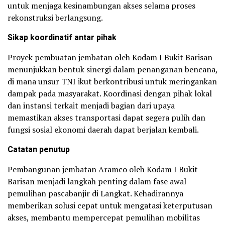
untuk menjaga kesinambungan akses selama proses
rekonstruksi berlangsung.
Sikap koordinatif antar pihak
Proyek pembuatan jembatan oleh Kodam I Bukit Barisan
menunjukkan bentuk sinergi dalam penanganan bencana,
di mana unsur TNI ikut berkontribusi untuk meringankan
dampak pada masyarakat. Koordinasi dengan pihak lokal
dan instansi terkait menjadi bagian dari upaya
memastikan akses transportasi dapat segera pulih dan
fungsi sosial ekonomi daerah dapat berjalan kembali.
Catatan penutup
Pembangunan jembatan Aramco oleh Kodam I Bukit
Barisan menjadi langkah penting dalam fase awal
pemulihan pascabanjir di Langkat. Kehadirannya
memberikan solusi cepat untuk mengatasi keterputusan
akses, membantu mempercepat pemulihan mobilitas