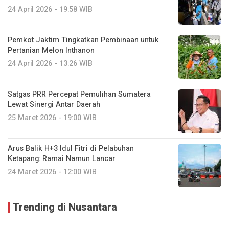
24 April 2026 - 19:58 WIB
Pemkot Jaktim Tingkatkan Pembinaan untuk
Pertanian Melon Inthanon
24 April 2026 - 13:26 WIB
Satgas PRR Percepat Pemulihan Sumatera
Lewat Sinergi Antar Daerah
25 Maret 2026 - 19:00 WIB
Arus Balik H+3 Idul Fitri di Pelabuhan
Ketapang: Ramai Namun Lancar
24 Maret 2026 - 12:00 WIB
Trending di Nusantara