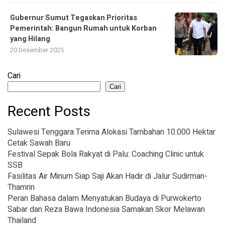
Gubernur Sumut Tegaskan Prioritas
Pemerintah: Bangun Rumah untuk Korban
yang Hilang
20 Desember 2025
Cari
Cari
Recent Posts
Sulawesi Tenggara Terima Alokasi Tambahan 10.000 Hektar
Cetak Sawah Baru
Festival Sepak Bola Rakyat di Palu: Coaching Clinic untuk
SSB
Fasilitas Air Minum Siap Saji Akan Hadir di Jalur Sudirman-
Thamrin
Peran Bahasa dalam Menyatukan Budaya di Purwokerto
Sabar dan Reza Bawa Indonesia Samakan Skor Melawan
Thailand