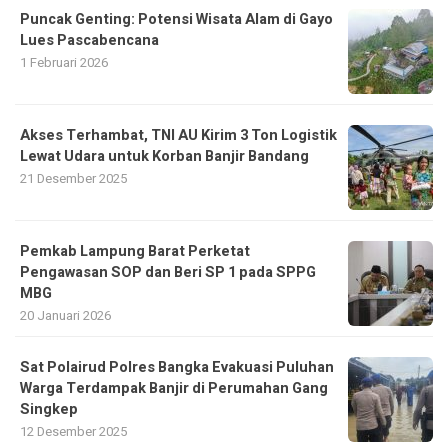
Puncak Genting: Potensi Wisata Alam di Gayo
Lues Pascabencana
1 Februari 2026
Akses Terhambat, TNI AU Kirim 3 Ton Logistik
Lewat Udara untuk Korban Banjir Bandang
21 Desember 2025
Pemkab Lampung Barat Perketat
Pengawasan SOP dan Beri SP 1 pada SPPG
MBG
20 Januari 2026
Sat Polairud Polres Bangka Evakuasi Puluhan
Warga Terdampak Banjir di Perumahan Gang
Singkep
12 Desember 2025