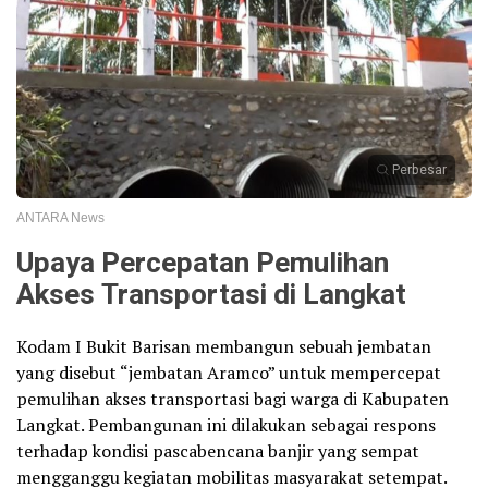
Perbesar
ANTARA News
Upaya Percepatan Pemulihan
Akses Transportasi di Langkat
Kodam I Bukit Barisan membangun sebuah jembatan
yang disebut “jembatan Aramco” untuk mempercepat
pemulihan akses transportasi bagi warga di Kabupaten
Langkat. Pembangunan ini dilakukan sebagai respons
terhadap kondisi pascabencana banjir yang sempat
mengganggu kegiatan mobilitas masyarakat setempat.