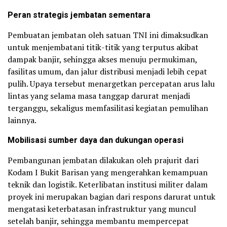
Peran strategis jembatan sementara
Pembuatan jembatan oleh satuan TNI ini dimaksudkan
untuk menjembatani titik-titik yang terputus akibat
dampak banjir, sehingga akses menuju permukiman,
fasilitas umum, dan jalur distribusi menjadi lebih cepat
pulih. Upaya tersebut menargetkan percepatan arus lalu
lintas yang selama masa tanggap darurat menjadi
terganggu, sekaligus memfasilitasi kegiatan pemulihan
lainnya.
Mobilisasi sumber daya dan dukungan operasi
Pembangunan jembatan dilakukan oleh prajurit dari
Kodam I Bukit Barisan yang mengerahkan kemampuan
teknik dan logistik. Keterlibatan institusi militer dalam
proyek ini merupakan bagian dari respons darurat untuk
mengatasi keterbatasan infrastruktur yang muncul
setelah banjir, sehingga membantu mempercepat