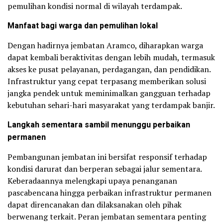
pemulihan kondisi normal di wilayah terdampak.
Manfaat bagi warga dan pemulihan lokal
Dengan hadirnya jembatan Aramco, diharapkan warga
dapat kembali beraktivitas dengan lebih mudah, termasuk
akses ke pusat pelayanan, perdagangan, dan pendidikan.
Infrastruktur yang cepat terpasang memberikan solusi
jangka pendek untuk meminimalkan gangguan terhadap
kebutuhan sehari-hari masyarakat yang terdampak banjir.
Langkah sementara sambil menunggu perbaikan
permanen
Pembangunan jembatan ini bersifat responsif terhadap
kondisi darurat dan berperan sebagai jalur sementara.
Keberadaannya melengkapi upaya penanganan
pascabencana hingga perbaikan infrastruktur permanen
dapat direncanakan dan dilaksanakan oleh pihak
berwenang terkait. Peran jembatan sementara penting