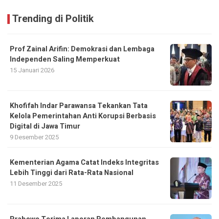
Trending di Politik
Prof Zainal Arifin: Demokrasi dan Lembaga
Independen Saling Memperkuat
15 Januari 2026
Khofifah Indar Parawansa Tekankan Tata
Kelola Pemerintahan Anti Korupsi Berbasis
Digital di Jawa Timur
9 Desember 2025
Kementerian Agama Catat Indeks Integritas
Lebih Tinggi dari Rata-Rata Nasional
11 Desember 2025