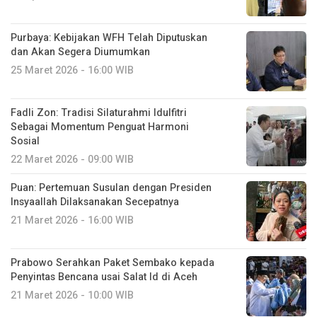
Purbaya: Kebijakan WFH Telah Diputuskan
dan Akan Segera Diumumkan
25 Maret 2026 - 16:00 WIB
Fadli Zon: Tradisi Silaturahmi Idulfitri
Sebagai Momentum Penguat Harmoni
Sosial
22 Maret 2026 - 09:00 WIB
Puan: Pertemuan Susulan dengan Presiden
Insyaallah Dilaksanakan Secepatnya
21 Maret 2026 - 16:00 WIB
Prabowo Serahkan Paket Sembako kepada
Penyintas Bencana usai Salat Id di Aceh
21 Maret 2026 - 10:00 WIB