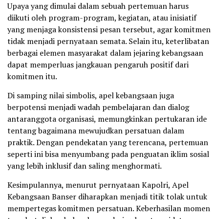
Upaya yang dimulai dalam sebuah pertemuan harus
diikuti oleh program-program, kegiatan, atau inisiatif
yang menjaga konsistensi pesan tersebut, agar komitmen
tidak menjadi pernyataan semata. Selain itu, keterlibatan
berbagai elemen masyarakat dalam jejaring kebangsaan
dapat memperluas jangkauan pengaruh positif dari
komitmen itu.
Di samping nilai simbolis, apel kebangsaan juga
berpotensi menjadi wadah pembelajaran dan dialog
antaranggota organisasi, memungkinkan pertukaran ide
tentang bagaimana mewujudkan persatuan dalam
praktik. Dengan pendekatan yang terencana, pertemuan
seperti ini bisa menyumbang pada penguatan iklim sosial
yang lebih inklusif dan saling menghormati.
Kesimpulannya, menurut pernyataan Kapolri, Apel
Kebangsaan Banser diharapkan menjadi titik tolak untuk
mempertegas komitmen persatuan. Keberhasilan momen