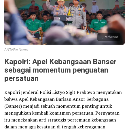
Perbesar
ANTARA News
Kapolri: Apel Kebangsaan Banser
sebagai momentum penguatan
persatuan
Kapolri Jenderal Polisi Listyo Sigit Prabowo menyatakan
bahwa Apel Kebangsaan Barisan Ansor Serbaguna
(Banser) menjadi sebuah momentum penting untuk
meneguhkan kembali komitmen persatuan. Pernyataan
itu menekankan arti strategis pertemuan kebangsaan
dalam menjaga kesatuan di tengah keberagaman.