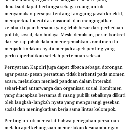
dimaksud dapat berfungsi sebagai ruang untuk
menyamakan persepsi tentang tanggung jawab kolektif,
memperkuat identitas nasional, dan mengingatkan
kembali tujuan bersama yang lebih besar dari perbedaan
politik, sosial, dan budaya. Meski demikian, peran konkret
dari setiap pihak dalam menerjemahkan komitmen itu
menjadi tindakan nyata menjadi aspek penting yang
perlu diperhatikan setelah pertemuan selesai.
Pernyataan Kapolri juga dapat dibaca sebagai dorongan
agar pesan-pesan persatuan tidak berhenti pada momen
acara, melainkan menjadi panduan dalam interaksi
sehari-hari antarwarga dan organisasi sosial. Komitmen
yang diucapkan bersama di ruang publik sebaiknya diikuti
oleh langkah-langkah nyata yang mengurangi gesekan
sosial dan meningkatkan kerja sama lintas kelompok.
Penting untuk mencatat bahwa peneguhan persatuan
melalui apel kebangsaan memerlukan kesinambungan.