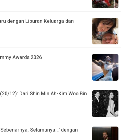
Baru dengan Liburan Keluarga dan
rammy Awards 2026
20/12): Dari Shin Min Ah-Kim Woo Bin
u ‘Sebenarnya, Selamanya…’ dengan