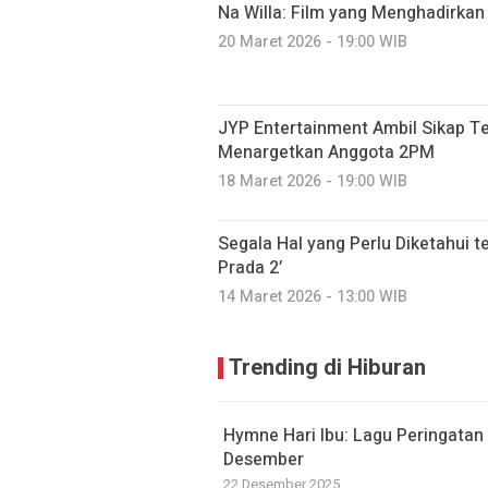
Na Willa: Film yang Menghadirka
20 Maret 2026 - 19:00 WIB
JYP Entertainment Ambil Sikap T
Menargetkan Anggota 2PM
18 Maret 2026 - 19:00 WIB
Segala Hal yang Perlu Diketahui t
Prada 2’
14 Maret 2026 - 13:00 WIB
Trending di Hiburan
Hymne Hari Ibu: Lagu Peringatan
Desember
22 Desember 2025