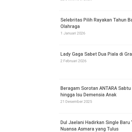
Selebritas Pilih Rayakan Tahun 
Olahraga
1 Januari 2026
Lady Gaga Sabet Dua Piala di G
2 Februari 2026
Beragam Sorotan ANTARA Sabtu (
hingga Isu Demensia Anak
21 Desember 2025
Dul Jaelani Hadirkan Single Bar
Nuansa Asmara yang Tulus