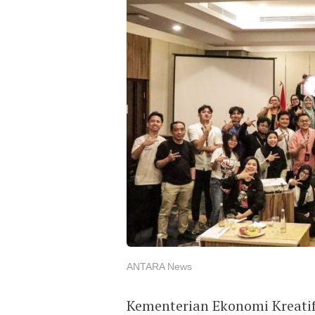
ANTARA News
Kementerian Ekonomi Kreatif 