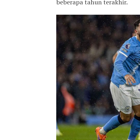
beberapa tahun terakhir.