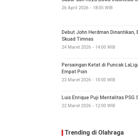
26 April 2026 - 18:05 WIB
Debut John Herdman Dinantikan, 
Skuad Timnas
24 Maret 2026 - 14:00 WIB
Persaingan Ketat di Puncak LaLig
Empat Poin
23 Maret 2026 - 10:00 WIB
Luis Enrique Puji Mentalitas PSG
22 Maret 2026 - 12:00 WIB
Trending di Olahraga