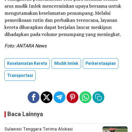
arus mudik Imlek mencerminkan upaya bersama untuk
mengutamakan keselamatan penumpang. Melalui
pemeriksaan rutin dan perbaikan terencana, layanan
kereta diharapkan dapat berjalan lancar meskipun
dihadapkan pada volume penumpang yang meningkat.
Foto: ANTARA News
Keselamatan Kereta
Mudik Imlek
Perkeretaapian
Transportasi
Baca Lainnya
Sulawesi Tenggara Terima Alokasi