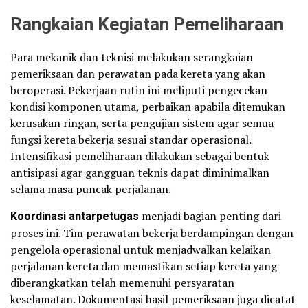
Rangkaian Kegiatan Pemeliharaan
Para mekanik dan teknisi melakukan serangkaian
pemeriksaan dan perawatan pada kereta yang akan
beroperasi. Pekerjaan rutin ini meliputi pengecekan
kondisi komponen utama, perbaikan apabila ditemukan
kerusakan ringan, serta pengujian sistem agar semua
fungsi kereta bekerja sesuai standar operasional.
Intensifikasi pemeliharaan dilakukan sebagai bentuk
antisipasi agar gangguan teknis dapat diminimalkan
selama masa puncak perjalanan.
Koordinasi antarpetugas
menjadi bagian penting dari
proses ini. Tim perawatan bekerja berdampingan dengan
pengelola operasional untuk menjadwalkan kelaikan
perjalanan kereta dan memastikan setiap kereta yang
diberangkatkan telah memenuhi persyaratan
keselamatan. Dokumentasi hasil pemeriksaan juga dicatat