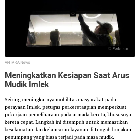
Perbesar
ANTARA News
Meningkatkan Kesiapan Saat Arus
Mudik Imlek
Seiring meningkatnya mobilitas masyarakat pada
perayaan Imlek, petugas perkeretaapian memperkuat
pekerjaan pemeliharaan pada armada kereta, khususnya
kereta cepat. Langkah ini ditempuh untuk memastikan
keselamatan dan kelancaran layanan di tengah lonjakan
penumpang yang biasa terjadi pada masa mudik.