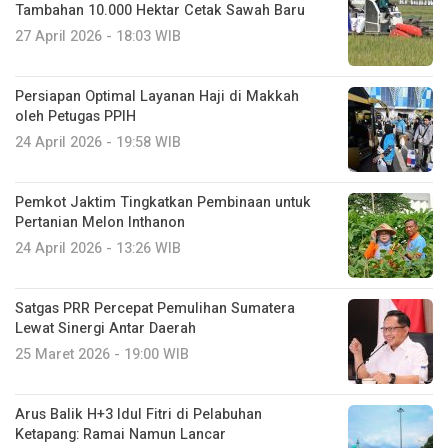
Tambahan 10.000 Hektar Cetak Sawah Baru
27 April 2026 - 18:03 WIB
Persiapan Optimal Layanan Haji di Makkah
oleh Petugas PPIH
24 April 2026 - 19:58 WIB
Pemkot Jaktim Tingkatkan Pembinaan untuk
Pertanian Melon Inthanon
24 April 2026 - 13:26 WIB
Satgas PRR Percepat Pemulihan Sumatera
Lewat Sinergi Antar Daerah
25 Maret 2026 - 19:00 WIB
Arus Balik H+3 Idul Fitri di Pelabuhan
Ketapang: Ramai Namun Lancar