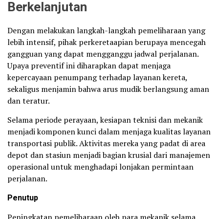
Berkelanjutan
Dengan melakukan langkah-langkah pemeliharaan yang
lebih intensif, pihak perkeretaapian berupaya mencegah
gangguan yang dapat mengganggu jadwal perjalanan.
Upaya preventif ini diharapkan dapat menjaga
kepercayaan penumpang terhadap layanan kereta,
sekaligus menjamin bahwa arus mudik berlangsung aman
dan teratur.
Selama periode perayaan, kesiapan teknisi dan mekanik
menjadi komponen kunci dalam menjaga kualitas layanan
transportasi publik. Aktivitas mereka yang padat di area
depot dan stasiun menjadi bagian krusial dari manajemen
operasional untuk menghadapi lonjakan permintaan
perjalanan.
Penutup
Peningkatan pemeliharaan oleh para mekanik selama