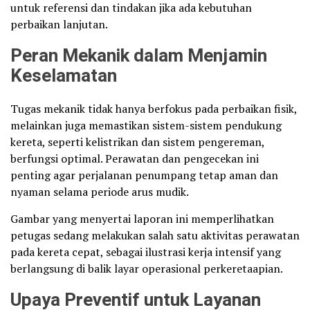
untuk referensi dan tindakan jika ada kebutuhan
perbaikan lanjutan.
Peran Mekanik dalam Menjamin
Keselamatan
Tugas mekanik tidak hanya berfokus pada perbaikan fisik,
melainkan juga memastikan sistem-sistem pendukung
kereta, seperti kelistrikan dan sistem pengereman,
berfungsi optimal. Perawatan dan pengecekan ini
penting agar perjalanan penumpang tetap aman dan
nyaman selama periode arus mudik.
Gambar yang menyertai laporan ini memperlihatkan
petugas sedang melakukan salah satu aktivitas perawatan
pada kereta cepat, sebagai ilustrasi kerja intensif yang
berlangsung di balik layar operasional perkeretaapian.
Upaya Preventif untuk Layanan