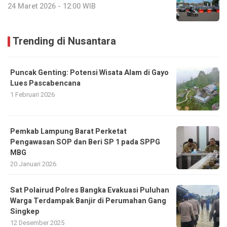
24 Maret 2026 - 12:00 WIB
Trending di Nusantara
Puncak Genting: Potensi Wisata Alam di Gayo
Lues Pascabencana
1 Februari 2026
Pemkab Lampung Barat Perketat
Pengawasan SOP dan Beri SP 1 pada SPPG
MBG
20 Januari 2026
Sat Polairud Polres Bangka Evakuasi Puluhan
Warga Terdampak Banjir di Perumahan Gang
Singkep
12 Desember 2025