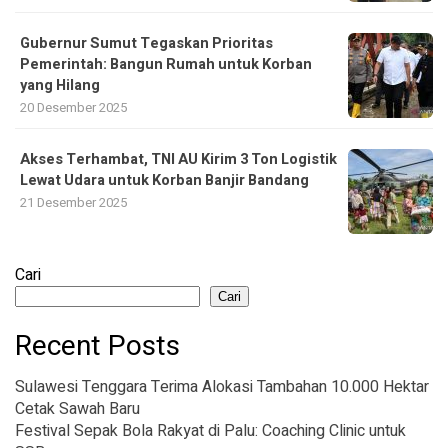
Gubernur Sumut Tegaskan Prioritas
Pemerintah: Bangun Rumah untuk Korban
yang Hilang
20 Desember 2025
Akses Terhambat, TNI AU Kirim 3 Ton Logistik
Lewat Udara untuk Korban Banjir Bandang
21 Desember 2025
Cari
Cari
Recent Posts
Sulawesi Tenggara Terima Alokasi Tambahan 10.000 Hektar
Cetak Sawah Baru
Festival Sepak Bola Rakyat di Palu: Coaching Clinic untuk