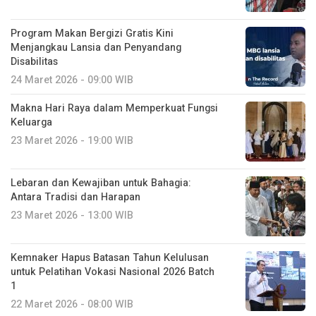
Program Makan Bergizi Gratis Kini
Menjangkau Lansia dan Penyandang
Disabilitas
24 Maret 2026 - 09:00 WIB
Makna Hari Raya dalam Memperkuat Fungsi
Keluarga
23 Maret 2026 - 19:00 WIB
Lebaran dan Kewajiban untuk Bahagia:
Antara Tradisi dan Harapan
23 Maret 2026 - 13:00 WIB
Kemnaker Hapus Batasan Tahun Kelulusan
untuk Pelatihan Vokasi Nasional 2026 Batch
1
22 Maret 2026 - 08:00 WIB