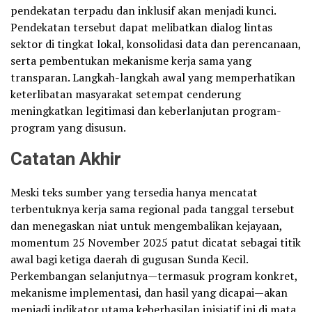
pendekatan terpadu dan inklusif akan menjadi kunci.
Pendekatan tersebut dapat melibatkan dialog lintas
sektor di tingkat lokal, konsolidasi data dan perencanaan,
serta pembentukan mekanisme kerja sama yang
transparan. Langkah-langkah awal yang memperhatikan
keterlibatan masyarakat setempat cenderung
meningkatkan legitimasi dan keberlanjutan program-
program yang disusun.
Catatan Akhir
Meski teks sumber yang tersedia hanya mencatat
terbentuknya kerja sama regional pada tanggal tersebut
dan menegaskan niat untuk mengembalikan kejayaan,
momentum 25 November 2025 patut dicatat sebagai titik
awal bagi ketiga daerah di gugusan Sunda Kecil.
Perkembangan selanjutnya—termasuk program konkret,
mekanisme implementasi, dan hasil yang dicapai—akan
menjadi indikator utama keberhasilan inisiatif ini di mata