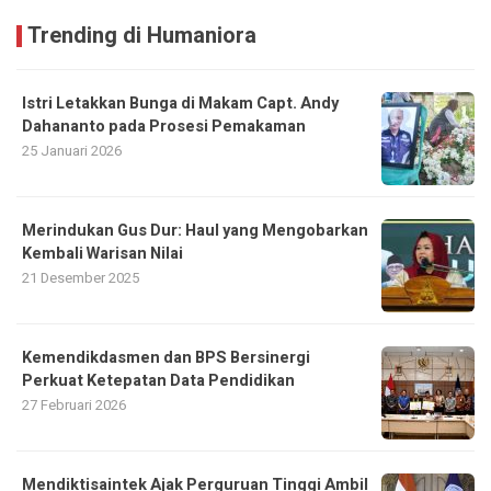
Trending di Humaniora
Istri Letakkan Bunga di Makam Capt. Andy
Dahananto pada Prosesi Pemakaman
25 Januari 2026
Merindukan Gus Dur: Haul yang Mengobarkan
Kembali Warisan Nilai
21 Desember 2025
Kemendikdasmen dan BPS Bersinergi
Perkuat Ketepatan Data Pendidikan
27 Februari 2026
Mendiktisaintek Ajak Perguruan Tinggi Ambil