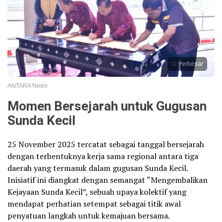
Perbesar
ANTARA News
Momen Bersejarah untuk Gugusan
Sunda Kecil
25 November 2025 tercatat sebagai tanggal bersejarah
dengan terbentuknya kerja sama regional antara tiga
daerah yang termasuk dalam gugusan Sunda Kecil.
Inisiatif ini diangkat dengan semangat “Mengembalikan
Kejayaan Sunda Kecil”, sebuah upaya kolektif yang
mendapat perhatian setempat sebagai titik awal
penyatuan langkah untuk kemajuan bersama.