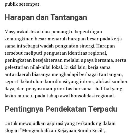
publik setempat.
Harapan dan Tantangan
Masyarakat lokal dan pemangku kepentingan
kemungkinan besar menaruh harapan besar pada kerja
sama ini sebagai wadah penguatan sinergi. Harapan
tersebut meliputi penguatan identitas regional,
peningkatan kesejahteraan melalui upaya bersama, serta
pelestarian nilai-nilai lokal. Di sisi lain, kerja sama
antardaerah biasanya menghadapi berbagai tantangan,
seperti kebutuhan koordinasi yang intens, alokasi sumber
daya, dan penyusunan prioritas bersama—hal-hal yang
lazim muncul pada tahap awal konsolidasi regional.
Pentingnya Pendekatan Terpadu
Untuk mewujudkan aspirasi yang terkandung dalam
slogan “Mengembalikan Kejayaan Sunda Kecil”,