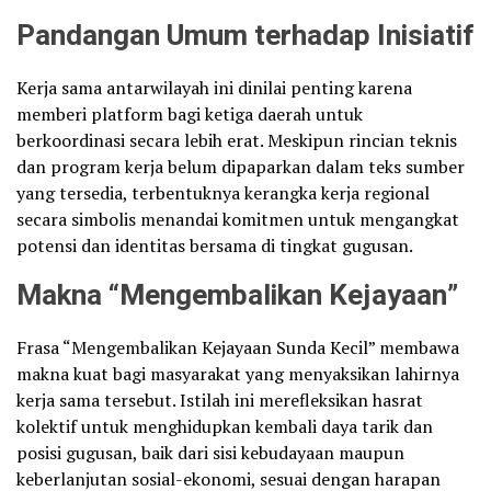
Pandangan Umum terhadap Inisiatif
Kerja sama antarwilayah ini dinilai penting karena
memberi platform bagi ketiga daerah untuk
berkoordinasi secara lebih erat. Meskipun rincian teknis
dan program kerja belum dipaparkan dalam teks sumber
yang tersedia, terbentuknya kerangka kerja regional
secara simbolis menandai komitmen untuk mengangkat
potensi dan identitas bersama di tingkat gugusan.
Makna “Mengembalikan Kejayaan”
Frasa “Mengembalikan Kejayaan Sunda Kecil” membawa
makna kuat bagi masyarakat yang menyaksikan lahirnya
kerja sama tersebut. Istilah ini merefleksikan hasrat
kolektif untuk menghidupkan kembali daya tarik dan
posisi gugusan, baik dari sisi kebudayaan maupun
keberlanjutan sosial-ekonomi, sesuai dengan harapan