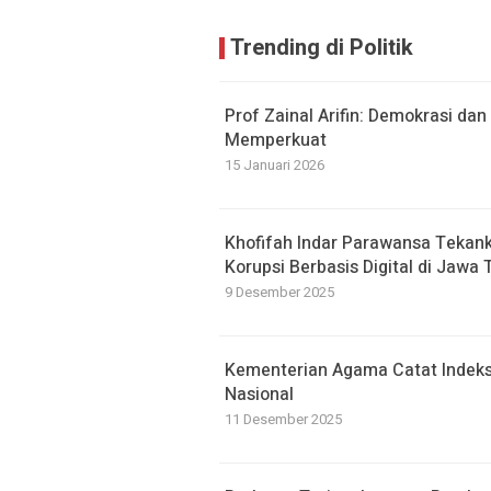
Trending di Politik
Prof Zainal Arifin: Demokrasi d
Memperkuat
15 Januari 2026
Khofifah Indar Parawansa Tekank
Korupsi Berbasis Digital di Jawa 
9 Desember 2025
Kementerian Agama Catat Indeks I
Nasional
11 Desember 2025