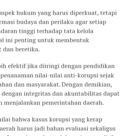
aspek hukum yang harus diperkuat, tetapi
rmasi budaya dan perilaku agar setiap
daran tinggi terhadap tata kelola
al ini penting untuk membentuk
t dan beretika.
ih efektif jika diiringi dengan pendidikan
penanaman nilai-nilai anti-korupsi sejak
tahan dan masyarakat. Dengan demikian,
 dengan integritas dan akuntabilitas dapat
m menjalankan pemerintahan daerah.
ilai bahwa kasus korupsi yang kerap
daerah harus jadi bahan evaluasi sekaligus