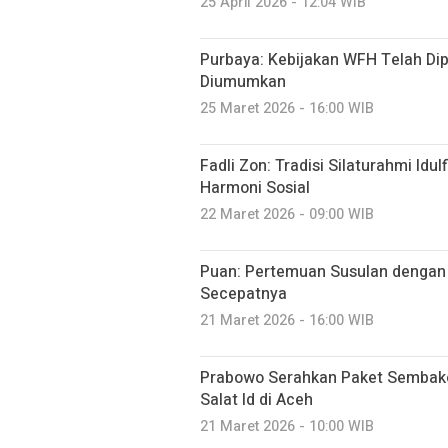
25 April 2026 - 12:04 WIB
Purbaya: Kebijakan WFH Telah Di
Diumumkan
25 Maret 2026 - 16:00 WIB
Fadli Zon: Tradisi Silaturahmi Id
Harmoni Sosial
22 Maret 2026 - 09:00 WIB
Puan: Pertemuan Susulan dengan 
Secepatnya
21 Maret 2026 - 16:00 WIB
Prabowo Serahkan Paket Sembako
Salat Id di Aceh
21 Maret 2026 - 10:00 WIB