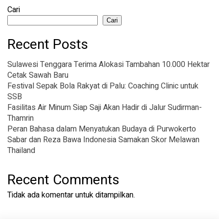
Cari
Cari
Recent Posts
Sulawesi Tenggara Terima Alokasi Tambahan 10.000 Hektar
Cetak Sawah Baru
Festival Sepak Bola Rakyat di Palu: Coaching Clinic untuk
SSB
Fasilitas Air Minum Siap Saji Akan Hadir di Jalur Sudirman-
Thamrin
Peran Bahasa dalam Menyatukan Budaya di Purwokerto
Sabar dan Reza Bawa Indonesia Samakan Skor Melawan
Thailand
Recent Comments
Tidak ada komentar untuk ditampilkan.