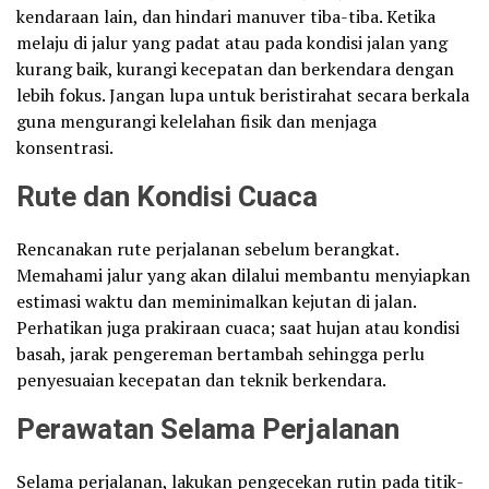
kendaraan lain, dan hindari manuver tiba-tiba. Ketika
melaju di jalur yang padat atau pada kondisi jalan yang
kurang baik, kurangi kecepatan dan berkendara dengan
lebih fokus. Jangan lupa untuk beristirahat secara berkala
guna mengurangi kelelahan fisik dan menjaga
konsentrasi.
Rute dan Kondisi Cuaca
Rencanakan rute perjalanan sebelum berangkat.
Memahami jalur yang akan dilalui membantu menyiapkan
estimasi waktu dan meminimalkan kejutan di jalan.
Perhatikan juga prakiraan cuaca; saat hujan atau kondisi
basah, jarak pengereman bertambah sehingga perlu
penyesuaian kecepatan dan teknik berkendara.
Perawatan Selama Perjalanan
Selama perjalanan, lakukan pengecekan rutin pada titik-