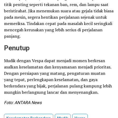
titik penting seperti tekanan ban, rem, dan lampu saat
beristirahat. Jika menemukan suara atau gejala tidak biasa
pada mesin, segera hentikan perjalanan sejenak untuk
memeriksa. Tindakan cepat pada masalah kecil seringkali
mencegah kerusakan yang lebih serius di perjalanan
panjang.
Penutup
Mudik dengan Vespa dapat menjadi momen berkesan
asalkan keselamatan dan kenyamanan menjadi prioritas.
Dengan persiapan yang matang, pengaturan muatan
yang tepat, perlengkapan keselamatan, dan gaya
berkendara yang bijak, perjalanan pulang kampung lebih
mungkin berlangsung lancar dan menyenangkan.
Foto: ANTARA News