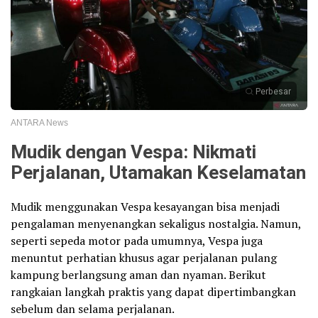
Perbesar
ANTARA News
Mudik dengan Vespa: Nikmati
Perjalanan, Utamakan Keselamatan
Mudik menggunakan Vespa kesayangan bisa menjadi
pengalaman menyenangkan sekaligus nostalgia. Namun,
seperti sepeda motor pada umumnya, Vespa juga
menuntut perhatian khusus agar perjalanan pulang
kampung berlangsung aman dan nyaman. Berikut
rangkaian langkah praktis yang dapat dipertimbangkan
sebelum dan selama perjalanan.