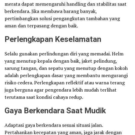
merata dapat memengaruhi handling dan stabilitas saat
berkendara. Jika membawa barang banyak,
pertimbangkan solusi pengangkutan tambahan yang
aman dan terpasang dengan baik.
Perlengkapan Keselamatan
Selalu gunakan perlindungan diri yang memadai. Helm
yang menutup kepala dengan baik, jaket pelindung,
sarung tangan, dan sepatu yang menutup dengan kokoh
adalah perlengkapan dasar yang membantu mengurangi
risiko cedera. Perlengkapan reflektif atau warna terang
juga berguna agar pengendara lebih mudah terlihat
terutama saat kondisi cahaya redup.
Gaya Berkendara Saat Mudik
Adaptasi gaya berkendara sesuai situasi jalan.
Pertahankan kecepatan yang aman, jaga jarak dengan