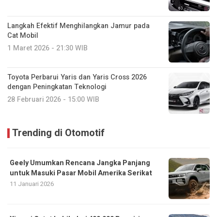
Langkah Efektif Menghilangkan Jamur pada
Cat Mobil
1 Maret 2026 - 21:30 WIB
Toyota Perbarui Yaris dan Yaris Cross 2026
dengan Peningkatan Teknologi
28 Februari 2026 - 15:00 WIB
Trending di Otomotif
Geely Umumkan Rencana Jangka Panjang
untuk Masuki Pasar Mobil Amerika Serikat
11 Januari 2026