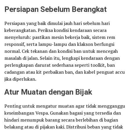
Persiapan Sebelum Berangkat
Persiapan yang baik dimulai jauh hari sebelum hari
keberangkatan. Periksa kondisi kendaraan secara
menyeluruh: pastikan mesin bekerja baik, sistem rem
responsif, serta lampu-lampu dan klakson berfungsi
normal. Cek tekanan dan kondisi ban untuk mencegah
masalah di jalan. Selain itu, lengkapi kendaraan dengan
perlengkapan darurat sederhana seperti toolkit, ban
cadangan atau kit perbaikan ban, dan kabel penguat accu
jika diperlukan.
Atur Muatan dengan Bijak
Penting untuk mengatur muatan agar tidak mengganggu
keseimbangan Vespa. Gunakan bagasi yang tersedia dan
hindari menumpuk barang secara berlebihan di bagian
belakang atau di pijakan kaki. Distribusi beban yang tidak