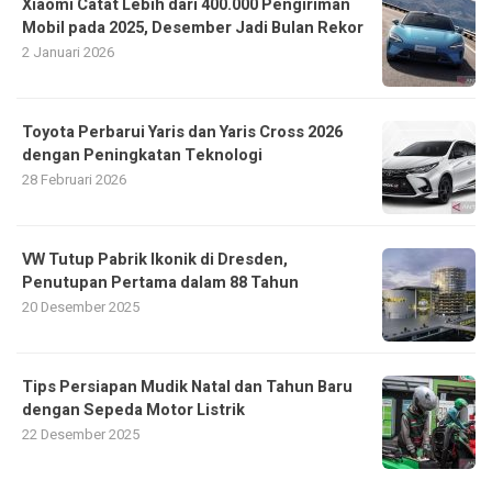
Xiaomi Catat Lebih dari 400.000 Pengiriman
Mobil pada 2025, Desember Jadi Bulan Rekor
2 Januari 2026
Toyota Perbarui Yaris dan Yaris Cross 2026
dengan Peningkatan Teknologi
28 Februari 2026
VW Tutup Pabrik Ikonik di Dresden,
Penutupan Pertama dalam 88 Tahun
20 Desember 2025
Tips Persiapan Mudik Natal dan Tahun Baru
dengan Sepeda Motor Listrik
22 Desember 2025