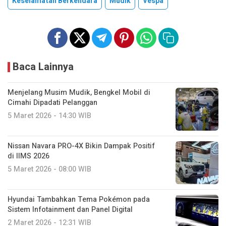
Keselamatan Berkendara
Mudik
Vespa
Baca Lainnya
Menjelang Musim Mudik, Bengkel Mobil di
Cimahi Dipadati Pelanggan
5 Maret 2026 - 14:30 WIB
Nissan Navara PRO-4X Bikin Dampak Positif
di IIMS 2026
5 Maret 2026 - 08:00 WIB
Hyundai Tambahkan Tema Pokémon pada
Sistem Infotainment dan Panel Digital
2 Maret 2026 - 12:31 WIB