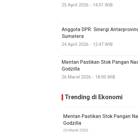
25 April 2026 - 14:01 WIB
Anggota DPR: Sinergi Antarprovin
Sumatera
24 April 2026 - 12:47 WIB
Mentan Pastikan Stok Pangan Nas
Godzilla
26 Maret 2026 - 18:00 WIB
Trending di Ekonomi
Mentan Pastikan Stok Pangan Na
Godzilla
26 Maret 2026