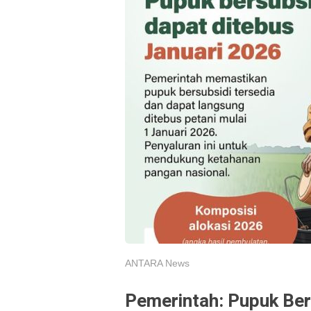
ANTARA News
Pemerintah: Pupuk Ber