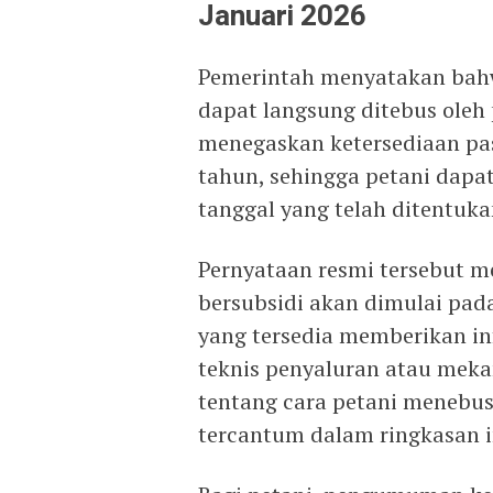
Januari 2026
Pemerintah menyatakan bahw
dapat langsung ditebus oleh 
menegaskan ketersediaan pa
tahun, sehingga petani dapa
tanggal yang telah ditentuka
Pernyataan resmi tersebut m
bersubsidi akan dimulai pad
yang tersedia memberikan in
teknis penyaluran atau mekan
tentang cara petani menebus,
tercantum dalam ringkasan i