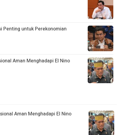
si Penting untuk Perekonomian
ional Aman Menghadapi El Nino
sional Aman Menghadapi El Nino