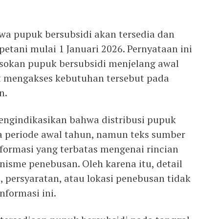
a pupuk bersubsidi akan tersedia dan
petani mulai 1 Januari 2026. Pernyataan ini
sokan pupuk bersubsidi menjelang awal
t mengakses kebutuhan tersebut pada
n.
engindikasikan bahwa distribusi pupuk
a periode awal tahun, namun teks sumber
formasi yang terbatas mengenai rincian
isme penebusan. Oleh karena itu, detail
 persyaratan, atau lokasi penebusan tidak
nformasi ini.