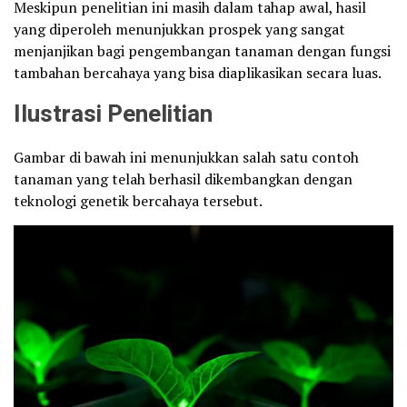
Meskipun penelitian ini masih dalam tahap awal, hasil
yang diperoleh menunjukkan prospek yang sangat
menjanjikan bagi pengembangan tanaman dengan fungsi
tambahan bercahaya yang bisa diaplikasikan secara luas.
Ilustrasi Penelitian
Gambar di bawah ini menunjukkan salah satu contoh
tanaman yang telah berhasil dikembangkan dengan
teknologi genetik bercahaya tersebut.