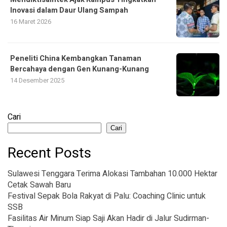
Inovasi dalam Daur Ulang Sampah
16 Maret 2026
Peneliti China Kembangkan Tanaman
Bercahaya dengan Gen Kunang-Kunang
14 Desember 2025
Cari
Cari
Recent Posts
Sulawesi Tenggara Terima Alokasi Tambahan 10.000 Hektar
Cetak Sawah Baru
Festival Sepak Bola Rakyat di Palu: Coaching Clinic untuk
SSB
Fasilitas Air Minum Siap Saji Akan Hadir di Jalur Sudirman-