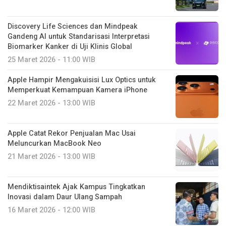
Discovery Life Sciences dan Mindpeak
Gandeng AI untuk Standarisasi Interpretasi
Biomarker Kanker di Uji Klinis Global
25 Maret 2026 - 11:00 WIB
Apple Hampir Mengakuisisi Lux Optics untuk
Memperkuat Kemampuan Kamera iPhone
22 Maret 2026 - 13:00 WIB
Apple Catat Rekor Penjualan Mac Usai
Meluncurkan MacBook Neo
21 Maret 2026 - 13:00 WIB
Mendiktisaintek Ajak Kampus Tingkatkan
Inovasi dalam Daur Ulang Sampah
16 Maret 2026 - 12:00 WIB