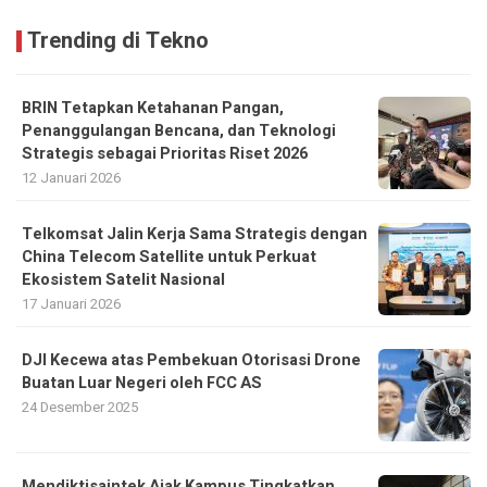
Trending di Tekno
BRIN Tetapkan Ketahanan Pangan,
Penanggulangan Bencana, dan Teknologi
Strategis sebagai Prioritas Riset 2026
12 Januari 2026
Telkomsat Jalin Kerja Sama Strategis dengan
China Telecom Satellite untuk Perkuat
Ekosistem Satelit Nasional
17 Januari 2026
DJI Kecewa atas Pembekuan Otorisasi Drone
Buatan Luar Negeri oleh FCC AS
24 Desember 2025
Mendiktisaintek Ajak Kampus Tingkatkan