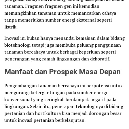
tanaman. Fragmen fragmen gen ini kemudian
memungkinkan tanaman untuk memancarkan cahaya
tanpa memerlukan sumber energi eksternal seperti
listrik.
Inovasi ini bukan hanya menandai kemajuan dalam bidang
bioteknologi tetapi juga membuka peluang penggunaan
tanaman bercahaya untuk berbagai keperluan seperti
penerangan yang ramah lingkungan dan dekoratif.
Manfaat dan Prospek Masa Depan
Pengembangan tanaman bercahaya ini berpotensi untuk
mengurangi ketergantungan pada sumber energi
konvensional yang seringkali berdampak negatif pada
lingkungan. Selain itu, penerapan teknologinya di bidang
pertanian dan hortikultura bisa menjadi dorongan besar
untuk inovasi pertanian berkelanjutan.