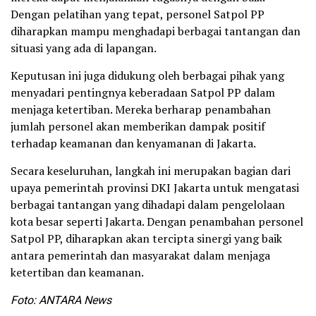
Dengan pelatihan yang tepat, personel Satpol PP
diharapkan mampu menghadapi berbagai tantangan dan
situasi yang ada di lapangan.
Keputusan ini juga didukung oleh berbagai pihak yang
menyadari pentingnya keberadaan Satpol PP dalam
menjaga ketertiban. Mereka berharap penambahan
jumlah personel akan memberikan dampak positif
terhadap keamanan dan kenyamanan di Jakarta.
Secara keseluruhan, langkah ini merupakan bagian dari
upaya pemerintah provinsi DKI Jakarta untuk mengatasi
berbagai tantangan yang dihadapi dalam pengelolaan
kota besar seperti Jakarta. Dengan penambahan personel
Satpol PP, diharapkan akan tercipta sinergi yang baik
antara pemerintah dan masyarakat dalam menjaga
ketertiban dan keamanan.
Foto: ANTARA News