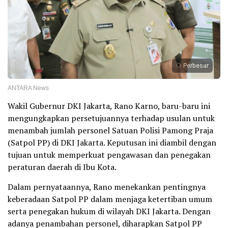
Perbesar
ANTARA News
Wakil Gubernur DKI Jakarta, Rano Karno, baru-baru ini
mengungkapkan persetujuannya terhadap usulan untuk
menambah jumlah personel Satuan Polisi Pamong Praja
(Satpol PP) di DKI Jakarta. Keputusan ini diambil dengan
tujuan untuk memperkuat pengawasan dan penegakan
peraturan daerah di Ibu Kota.
Dalam pernyataannya, Rano menekankan pentingnya
keberadaan Satpol PP dalam menjaga ketertiban umum
serta penegakan hukum di wilayah DKI Jakarta. Dengan
adanya penambahan personel, diharapkan Satpol PP