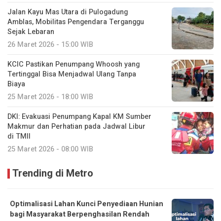
Jalan Kayu Mas Utara di Pulogadung
Amblas, Mobilitas Pengendara Terganggu
Sejak Lebaran
26 Maret 2026 - 15:00 WIB
KCIC Pastikan Penumpang Whoosh yang
Tertinggal Bisa Menjadwal Ulang Tanpa
Biaya
25 Maret 2026 - 18:00 WIB
DKI: Evakuasi Penumpang Kapal KM Sumber
Makmur dan Perhatian pada Jadwal Libur
di TMII
25 Maret 2026 - 08:00 WIB
Trending di Metro
Optimalisasi Lahan Kunci Penyediaan Hunian
bagi Masyarakat Berpenghasilan Rendah