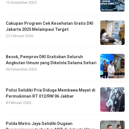
13 Desember 2025
Cakupan Program Cek Kesehatan Gratis DKI
Jakarta 2025 Melampaui Target
23 Februari 2026
Besok, Pemprov DKI Gratiskan Seluruh
Angkutan Umum yang Dikelola Selama Sehari
30 Desember 2025
Polisi Selidiki Pria Diduga Membawa Mayat di
Permukiman RT 012/RW 06 Jakbar
8 Februari 2026
Polda Metro Jaya Selidiki Dugaan