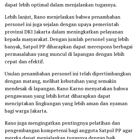
dapat lebih optimal dalam menjalankan tugasnya.
Lebih lanjut, Rano menjelaskan bahwa penambahan
personel ini juga sejalan dengan upaya pemerintah
provinsi DKI Jakarta dalam meningkatkan pelayanan
kepada masyarakat. Dengan jumlah personel yang lebih
banyak, Satpol PP diharapkan dapat merespons berbagai
permasalahan yang muncul di lapangan dengan lebih
cepat dan efektif.
Usulan penambahan personel ini telah dipertimbangkan
dengan matang, melihat kebutuhan yang semakin
mendesak di lapangan. Rano Karno menyatakan bahwa
pengawasan yang lebih ketat diharapkan dapat
menciptakan lingkungan yang lebih aman dan nyaman
bagi warga Jakarta.
Rano juga mengingatkan pentingnya pelatihan dan
pengembangan kompetensi bagi anggota Satpol PP agar
mereka dapat menjalankan tugasnya dengan baik.