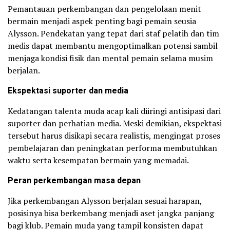
Pemantauan perkembangan dan pengelolaan menit
bermain menjadi aspek penting bagi pemain seusia
Alysson. Pendekatan yang tepat dari staf pelatih dan tim
medis dapat membantu mengoptimalkan potensi sambil
menjaga kondisi fisik dan mental pemain selama musim
berjalan.
Ekspektasi suporter dan media
Kedatangan talenta muda acap kali diiringi antisipasi dari
suporter dan perhatian media. Meski demikian, ekspektasi
tersebut harus disikapi secara realistis, mengingat proses
pembelajaran dan peningkatan performa membutuhkan
waktu serta kesempatan bermain yang memadai.
Peran perkembangan masa depan
Jika perkembangan Alysson berjalan sesuai harapan,
posisinya bisa berkembang menjadi aset jangka panjang
bagi klub. Pemain muda yang tampil konsisten dapat