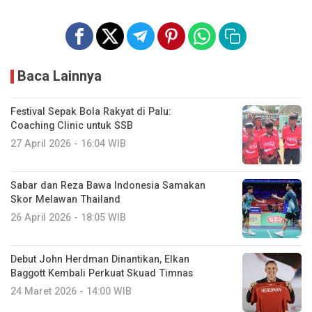
Baca Lainnya
Festival Sepak Bola Rakyat di Palu:
Coaching Clinic untuk SSB
27 April 2026 - 16:04 WIB
Sabar dan Reza Bawa Indonesia Samakan
Skor Melawan Thailand
26 April 2026 - 18:05 WIB
Debut John Herdman Dinantikan, Elkan
Baggott Kembali Perkuat Skuad Timnas
24 Maret 2026 - 14:00 WIB