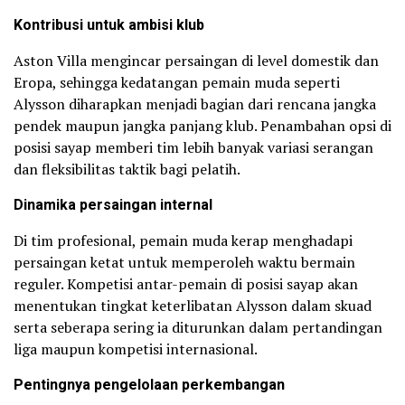
Kontribusi untuk ambisi klub
Aston Villa mengincar persaingan di level domestik dan
Eropa, sehingga kedatangan pemain muda seperti
Alysson diharapkan menjadi bagian dari rencana jangka
pendek maupun jangka panjang klub. Penambahan opsi di
posisi sayap memberi tim lebih banyak variasi serangan
dan fleksibilitas taktik bagi pelatih.
Dinamika persaingan internal
Di tim profesional, pemain muda kerap menghadapi
persaingan ketat untuk memperoleh waktu bermain
reguler. Kompetisi antar-pemain di posisi sayap akan
menentukan tingkat keterlibatan Alysson dalam skuad
serta seberapa sering ia diturunkan dalam pertandingan
liga maupun kompetisi internasional.
Pentingnya pengelolaan perkembangan