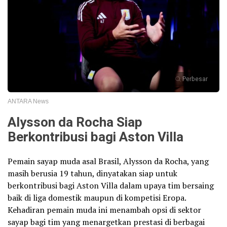
Perbesar
ANTARA News
Alysson da Rocha Siap
Berkontribusi bagi Aston Villa
Pemain sayap muda asal Brasil, Alysson da Rocha, yang
masih berusia 19 tahun, dinyatakan siap untuk
berkontribusi bagi Aston Villa dalam upaya tim bersaing
baik di liga domestik maupun di kompetisi Eropa.
Kehadiran pemain muda ini menambah opsi di sektor
sayap bagi tim yang menargetkan prestasi di berbagai