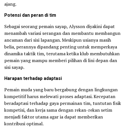
ajang.
Potensi dan peran di tim
Sebagai seorang pemain sayap, Alysson diyakini dapat
menambah variasi serangan dan membantu membangun
ancaman dari sisi lapangan. Meskipun usianya masih
belia, perannya dipandang penting untuk memperkaya
dinamika taktik tim, terutama ketika klub membutuhkan
pemain yang mampu memberi pilihan di lini depan dan
sisi sayap.
Harapan terhadap adaptasi
Pemain muda yang baru bergabung dengan lingkungan
kompetitif harus melewati proses adaptasi. Kecepatan
beradaptasi terhadap gaya permainan tim, tuntutan fisik
kompetisi, dan kerja sama dengan rekan-rekan setim
menjadi faktor utama agar ia dapat memberikan
kontribusi optimal.