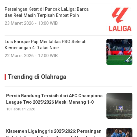
Persaingan Ketat di Puncak LaLiga: Barca
dan Real Masih Terpisah Empat Poin
23 Maret 2026 - 10:00 WIB
Luis Enrique Puji Mentalitas PSG Setelah
Kemenangan 4-0 atas Nice
22 Maret 2026 - 12:00 WIB
Trending di Olahraga
Persib Bandung Tersisih dari AFC Champions
League Two 2025/2026 Meski Menang 1-0
18 Februari 2026
Klasemen Liga Inggris 2025/2026: Persaingan