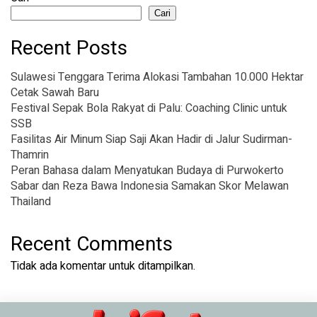
Cari
Recent Posts
Sulawesi Tenggara Terima Alokasi Tambahan 10.000 Hektar
Cetak Sawah Baru
Festival Sepak Bola Rakyat di Palu: Coaching Clinic untuk
SSB
Fasilitas Air Minum Siap Saji Akan Hadir di Jalur Sudirman-
Thamrin
Peran Bahasa dalam Menyatukan Budaya di Purwokerto
Sabar dan Reza Bawa Indonesia Samakan Skor Melawan
Thailand
Recent Comments
Tidak ada komentar untuk ditampilkan.