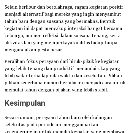
Selain berlibur dan berolahraga, ragam kegiatan positif
menjadi alternatif bagi mereka yang ingin menyambut
tahun baru dengan suasana yang bermakna. Bentuk
kegiatan ini dapat mencakup interaksi hangat bersama
keluarga, momen refleksi dalam suasana tenang, serta
aktivitas lain yang memperkaya kualitas hidup tanpa
mengandalkan pesta besar.
Peralihan fokus perayaan dari hiruk-pikuk ke kegiatan
yang lebih tenang dan produktif menandai sikap yang
lebih sadar terhadap nilai waktu dan kesehatan. Pilihan-
pilihan sederhana namun bernilai ini menjadi cara untuk
memulai tahun dengan pijakan yang lebih stabil.
Kesimpulan
Secara umum, perayaan tahun baru oleh kalangan
selebritas pada periode ini menggambarkan
kecenderungan untuk memilih kegiatan yang membawa