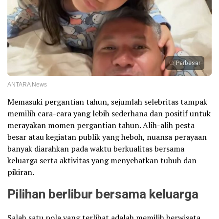
Perbesar
ANTARA News
Memasuki pergantian tahun, sejumlah selebritas tampak
memilih cara-cara yang lebih sederhana dan positif untuk
merayakan momen pergantian tahun. Alih-alih pesta
besar atau kegiatan publik yang heboh, nuansa perayaan
banyak diarahkan pada waktu berkualitas bersama
keluarga serta aktivitas yang menyehatkan tubuh dan
pikiran.
Pilihan berlibur bersama keluarga
Salah satu pola yang terlihat adalah memilih berwisata