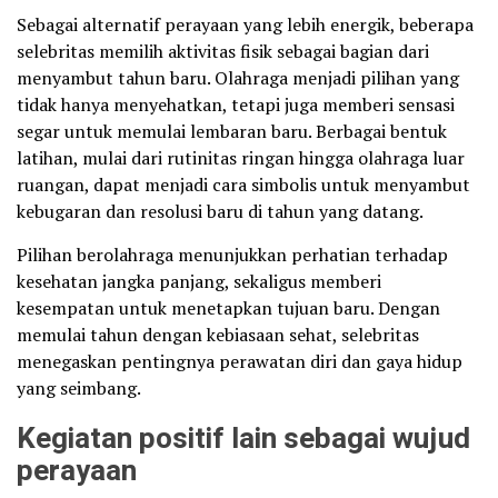
Sebagai alternatif perayaan yang lebih energik, beberapa
selebritas memilih aktivitas fisik sebagai bagian dari
menyambut tahun baru. Olahraga menjadi pilihan yang
tidak hanya menyehatkan, tetapi juga memberi sensasi
segar untuk memulai lembaran baru. Berbagai bentuk
latihan, mulai dari rutinitas ringan hingga olahraga luar
ruangan, dapat menjadi cara simbolis untuk menyambut
kebugaran dan resolusi baru di tahun yang datang.
Pilihan berolahraga menunjukkan perhatian terhadap
kesehatan jangka panjang, sekaligus memberi
kesempatan untuk menetapkan tujuan baru. Dengan
memulai tahun dengan kebiasaan sehat, selebritas
menegaskan pentingnya perawatan diri dan gaya hidup
yang seimbang.
Kegiatan positif lain sebagai wujud
perayaan