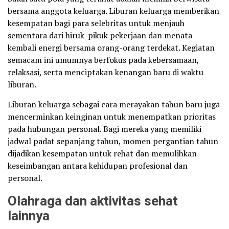
bersama anggota keluarga. Liburan keluarga memberikan
kesempatan bagi para selebritas untuk menjauh
sementara dari hiruk-pikuk pekerjaan dan menata
kembali energi bersama orang-orang terdekat. Kegiatan
semacam ini umumnya berfokus pada kebersamaan,
relaksasi, serta menciptakan kenangan baru di waktu
liburan.
Liburan keluarga sebagai cara merayakan tahun baru juga
mencerminkan keinginan untuk menempatkan prioritas
pada hubungan personal. Bagi mereka yang memiliki
jadwal padat sepanjang tahun, momen pergantian tahun
dijadikan kesempatan untuk rehat dan memulihkan
keseimbangan antara kehidupan profesional dan
personal.
Olahraga dan aktivitas sehat
lainnya