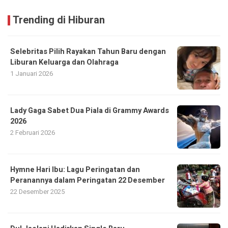
Trending di Hiburan
Selebritas Pilih Rayakan Tahun Baru dengan
Liburan Keluarga dan Olahraga
1 Januari 2026
Lady Gaga Sabet Dua Piala di Grammy Awards
2026
2 Februari 2026
Hymne Hari Ibu: Lagu Peringatan dan
Peranannya dalam Peringatan 22 Desember
22 Desember 2025