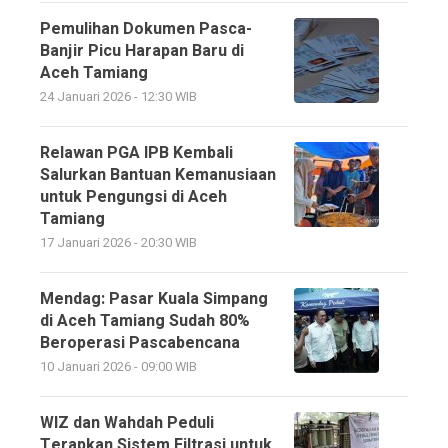
Pemulihan Dokumen Pasca-
Banjir Picu Harapan Baru di
Aceh Tamiang
24 Januari 2026 - 12:30 WIB
Relawan PGA IPB Kembali
Salurkan Bantuan Kemanusiaan
untuk Pengungsi di Aceh
Tamiang
17 Januari 2026 - 20:30 WIB
Mendag: Pasar Kuala Simpang
di Aceh Tamiang Sudah 80%
Beroperasi Pascabencana
10 Januari 2026 - 09:00 WIB
WIZ dan Wahdah Peduli
Terapkan Sistem Filtrasi untuk