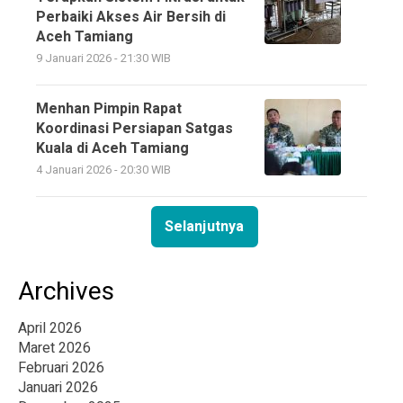
Perbaiki Akses Air Bersih di
Aceh Tamiang
9 Januari 2026 - 21:30 WIB
Menhan Pimpin Rapat
Koordinasi Persiapan Satgas
Kuala di Aceh Tamiang
4 Januari 2026 - 20:30 WIB
Selanjutnya
Archives
April 2026
Maret 2026
Februari 2026
Januari 2026