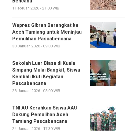
Bencana
1 Februari 2026 - 21:00 WIB
Wapres Gibran Berangkat ke
Aceh Tamiang untuk Meninjau
Pemulihan Pascabencana
30 Januari 2026 - 09:00 WIB
Sekolah Luar Biasa di Kuala
Simpang Mulai Bangkit, Siswa
Kembali Ikuti Kegiatan
Pascabencana
28 Januari 2026 - 08:00 WIB
TNI AU Kerahkan Siswa AAU
Dukung Pemulihan Aceh
Tamiang Pascabencana
24 Januari 2026 - 17:30 WIB