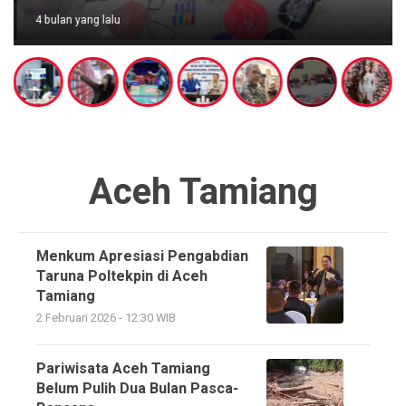
4 bulan yang lalu
Aceh Tamiang
Menkum Apresiasi Pengabdian
Taruna Poltekpin di Aceh
Tamiang
2 Februari 2026 - 12:30 WIB
Pariwisata Aceh Tamiang
Belum Pulih Dua Bulan Pasca-