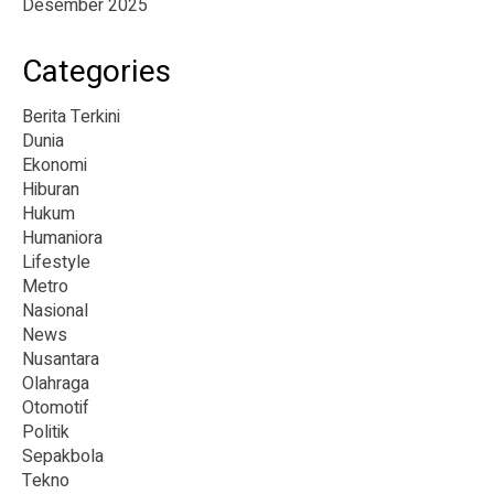
Desember 2025
Categories
Berita Terkini
Dunia
Ekonomi
Hiburan
Hukum
Humaniora
Lifestyle
Metro
Nasional
News
Nusantara
Olahraga
Otomotif
Politik
Sepakbola
Tekno