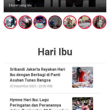
3 bulan yang lalu
Hari Ibu
Srikandi Jakarta Rayakan Hari
Ibu dengan Berbagi di Panti
Asuhan Tunas Bangsa
22 Desember 2025 - 20:00 WIB
Hymne Hari Ibu: Lagu
Peringatan dan Peranannya