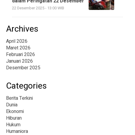
dalam Peringatan 22 Desember
22 Desember 2025 - 13:00 WIB
Archives
April 2026
Maret 2026
Februari 2026
Januari 2026
Desember 2025
Categories
Berita Terkini
Dunia
Ekonomi
Hiburan
Hukum
Humaniora