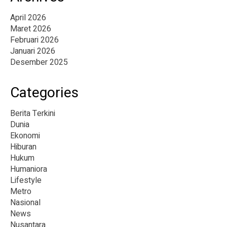
April 2026
Maret 2026
Februari 2026
Januari 2026
Desember 2025
Categories
Berita Terkini
Dunia
Ekonomi
Hiburan
Hukum
Humaniora
Lifestyle
Metro
Nasional
News
Nusantara