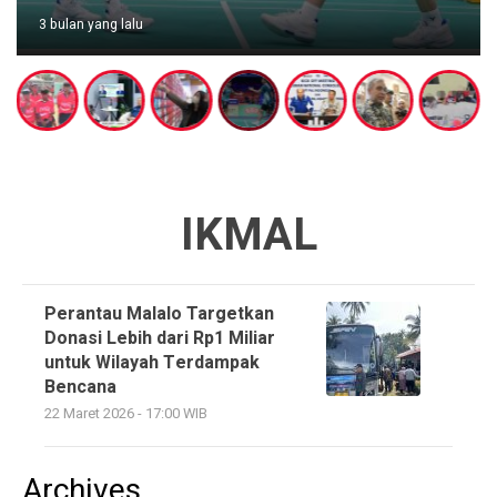
3 bulan yang lalu
IKMAL
Perantau Malalo Targetkan
Donasi Lebih dari Rp1 Miliar
untuk Wilayah Terdampak
Bencana
22 Maret 2026 - 17:00 WIB
Archives