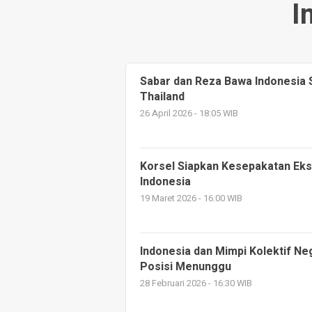
I
Sabar dan Reza Bawa Indonesia
Thailand
26 April 2026 - 18:05 WIB
Korsel Siapkan Kesepakatan Eks
Indonesia
19 Maret 2026 - 16:00 WIB
Indonesia dan Mimpi Kolektif Ne
Posisi Menunggu
28 Februari 2026 - 16:30 WIB