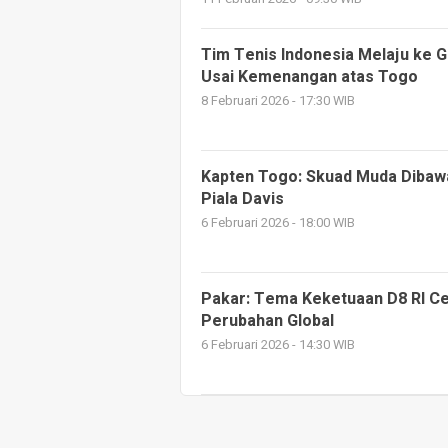
Tim Tenis Indonesia Melaju ke Gr
Usai Kemenangan atas Togo
8 Februari 2026 - 17:30 WIB
Kapten Togo: Skuad Muda Dibawa
Piala Davis
6 Februari 2026 - 18:00 WIB
Pakar: Tema Keketuaan D8 RI C
Perubahan Global
6 Februari 2026 - 14:30 WIB