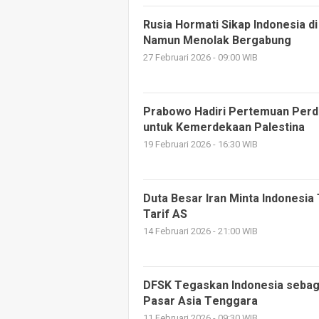
Rusia Hormati Sikap Indonesia 
Namun Menolak Bergabung
27 Februari 2026 - 09:00 WIB
Prabowo Hadiri Pertemuan Perda
untuk Kemerdekaan Palestina
19 Februari 2026 - 16:30 WIB
Duta Besar Iran Minta Indonesia
Tarif AS
14 Februari 2026 - 21:00 WIB
DFSK Tegaskan Indonesia sebaga
Pasar Asia Tenggara
11 Februari 2026 - 09:30 WIB