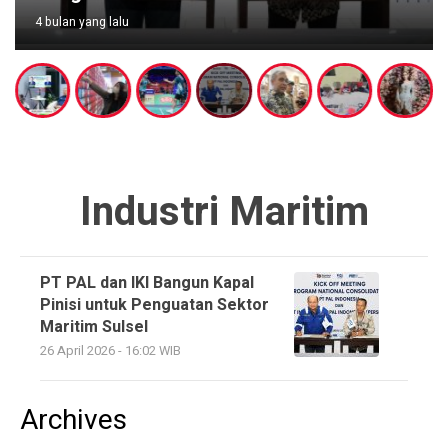
4 bulan yang lalu
Industri Maritim
PT PAL dan IKI Bangun Kapal
Pinisi untuk Penguatan Sektor
Maritim Sulsel
26 April 2026 - 16:02 WIB
Archives