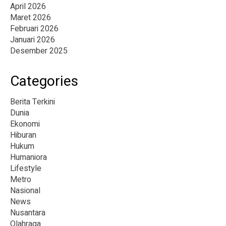
April 2026
Maret 2026
Februari 2026
Januari 2026
Desember 2025
Categories
Berita Terkini
Dunia
Ekonomi
Hiburan
Hukum
Humaniora
Lifestyle
Metro
Nasional
News
Nusantara
Olahraga