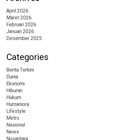
April 2026
Maret 2026
Februari 2026
Januari 2026
Desember 2025
Categories
Berita Terkini
Dunia
Ekonomi
Hiburan
Hukum
Humaniora
Lifestyle
Metro
Nasional
News
Nusantara