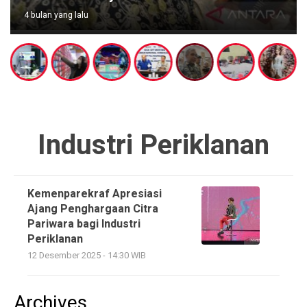
4 bulan yang lalu
Industri Periklanan
Kemenparekraf Apresiasi
Ajang Penghargaan Citra
Pariwara bagi Industri
Periklanan
12 Desember 2025 - 14:30 WIB
Archives