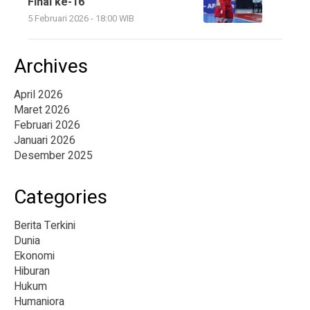
Final ke-16
5 Februari 2026 - 18:00 WIB
Archives
April 2026
Maret 2026
Februari 2026
Januari 2026
Desember 2025
Categories
Berita Terkini
Dunia
Ekonomi
Hiburan
Hukum
Humaniora