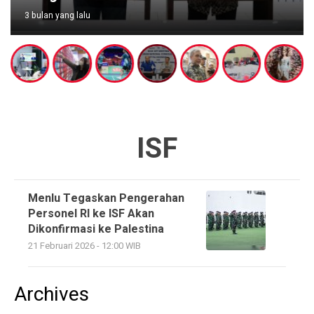
3 bulan yang lalu
ISF
Menlu Tegaskan Pengerahan
Personel RI ke ISF Akan
Dikonfirmasi ke Palestina
21 Februari 2026 - 12:00 WIB
Archives