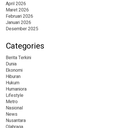
April 2026
Maret 2026
Februari 2026
Januari 2026
Desember 2025
Categories
Berita Terkini
Dunia
Ekonomi
Hiburan
Hukum
Humaniora
Lifestyle
Metro
Nasional
News
Nusantara
Olahraga