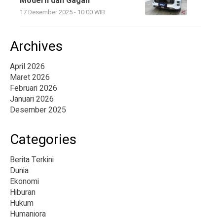
Modern dan Gagah
17 Desember 2025 - 10:00 WIB
Archives
April 2026
Maret 2026
Februari 2026
Januari 2026
Desember 2025
Categories
Berita Terkini
Dunia
Ekonomi
Hiburan
Hukum
Humaniora