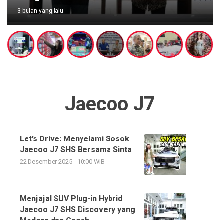
3 bulan yang lalu
Jaecoo J7
Let’s Drive: Menyelami Sosok
Jaecoo J7 SHS Bersama Sinta
22 Desember 2025 - 10:00 WIB
Menjajal SUV Plug-in Hybrid
Jaecoo J7 SHS Discovery yang