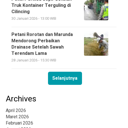
Truk Kontainer Terguling di
Cilincing
30 Januari 2026 - 13:00 WIB
Petani Rorotan dan Marunda
Mendorong Perbaikan
Drainase Setelah Sawah
Terendam Lama
28 Januari 2026 - 15:30 WIB
Selanjutnya
Archives
April 2026
Maret 2026
Februari 2026