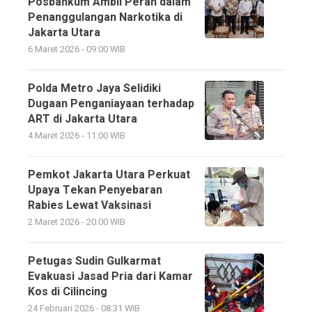
Posbankum Ambil Peran dalam
Penanggulangan Narkotika di
Jakarta Utara
6 Maret 2026 - 09:00 WIB
Polda Metro Jaya Selidiki
Dugaan Penganiayaan terhadap
ART di Jakarta Utara
4 Maret 2026 - 11:00 WIB
Pemkot Jakarta Utara Perkuat
Upaya Tekan Penyebaran
Rabies Lewat Vaksinasi
2 Maret 2026 - 20:00 WIB
Petugas Sudin Gulkarmat
Evakuasi Jasad Pria dari Kamar
Kos di Cilincing
24 Februari 2026 - 08:31 WIB