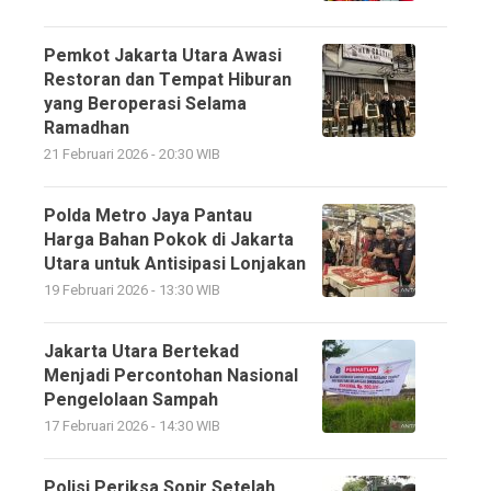
Pemkot Jakarta Utara Awasi
Restoran dan Tempat Hiburan
yang Beroperasi Selama
Ramadhan
21 Februari 2026 - 20:30 WIB
Polda Metro Jaya Pantau
Harga Bahan Pokok di Jakarta
Utara untuk Antisipasi Lonjakan
19 Februari 2026 - 13:30 WIB
Jakarta Utara Bertekad
Menjadi Percontohan Nasional
Pengelolaan Sampah
17 Februari 2026 - 14:30 WIB
Polisi Periksa Sopir Setelah