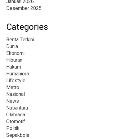
Januari 2026
Desember 2025
Categories
Berita Terkini
Dunia
Ekonomi
Hiburan
Hukum
Humaniora
Lifestyle
Metro
Nasional
News
Nusantara
Olahraga
Otomotif
Politik
Sepakbola