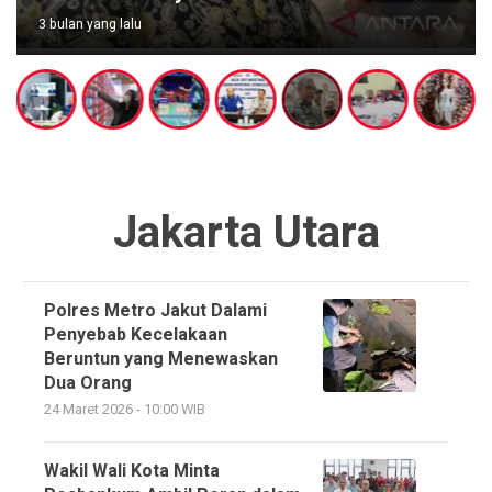
3 bulan yang lalu
Jakarta Utara
Polres Metro Jakut Dalami
Penyebab Kecelakaan
Beruntun yang Menewaskan
Dua Orang
24 Maret 2026 - 10:00 WIB
Wakil Wali Kota Minta