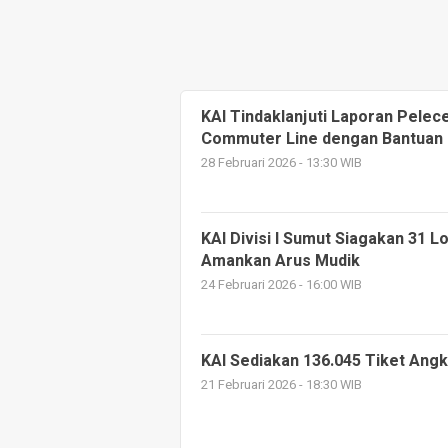
KAI Tindaklanjuti Laporan Pele
Commuter Line dengan Bantuan 
28 Februari 2026 - 13:30 WIB
KAI Divisi I Sumut Siagakan 31 L
Amankan Arus Mudik
24 Februari 2026 - 16:00 WIB
KAI Sediakan 136.045 Tiket Angk
21 Februari 2026 - 18:30 WIB