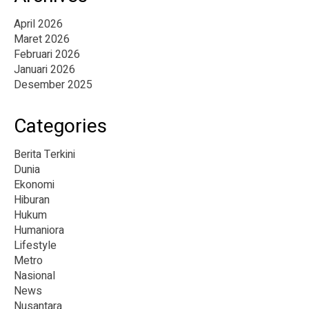
April 2026
Maret 2026
Februari 2026
Januari 2026
Desember 2025
Categories
Berita Terkini
Dunia
Ekonomi
Hiburan
Hukum
Humaniora
Lifestyle
Metro
Nasional
News
Nusantara