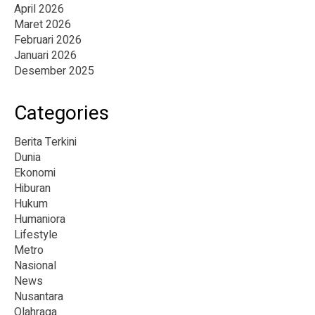
April 2026
Maret 2026
Februari 2026
Januari 2026
Desember 2025
Categories
Berita Terkini
Dunia
Ekonomi
Hiburan
Hukum
Humaniora
Lifestyle
Metro
Nasional
News
Nusantara
Olahraga