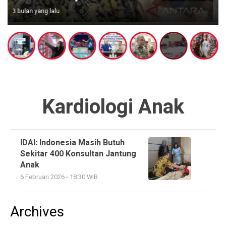
3 bulan yang lalu
Kardiologi Anak
IDAI: Indonesia Masih Butuh
Sekitar 400 Konsultan Jantung
Anak
6 Februari 2026 - 18:30 WIB
Archives