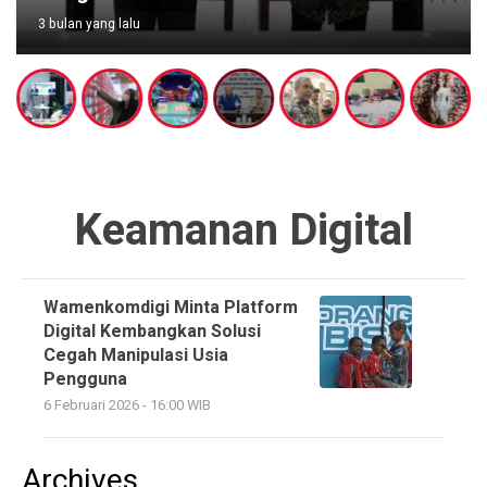
3 bulan yang lalu
Keamanan Digital
Wamenkomdigi Minta Platform
Digital Kembangkan Solusi
Cegah Manipulasi Usia
Pengguna
6 Februari 2026 - 16:00 WIB
Archives