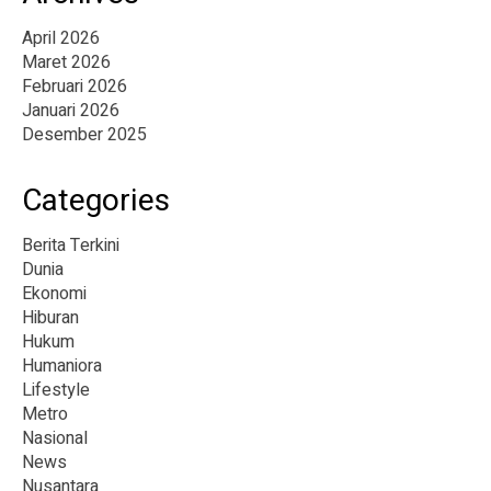
April 2026
Maret 2026
Februari 2026
Januari 2026
Desember 2025
Categories
Berita Terkini
Dunia
Ekonomi
Hiburan
Hukum
Humaniora
Lifestyle
Metro
Nasional
News
Nusantara