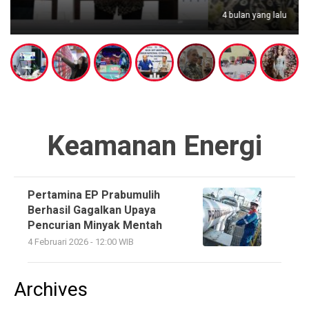
4 bulan yang lalu
Keamanan Energi
Pertamina EP Prabumulih
Berhasil Gagalkan Upaya
Pencurian Minyak Mentah
4 Februari 2026 - 12:00 WIB
Archives