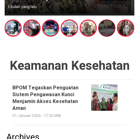
3 bulan yang lalu
Keamanan Kesehatan
BPOM Tegaskan Penguatan
Sistem Pengawasan Kunci
Menjamin Akses Kesehatan
Aman
31 Januari 2026 - 17:30 WIB
Archives