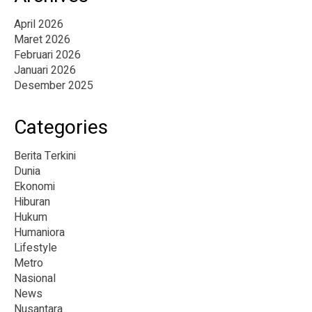
April 2026
Maret 2026
Februari 2026
Januari 2026
Desember 2025
Categories
Berita Terkini
Dunia
Ekonomi
Hiburan
Hukum
Humaniora
Lifestyle
Metro
Nasional
News
Nusantara