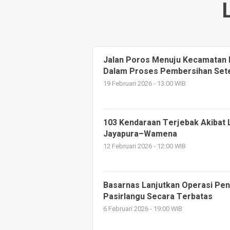
Jalan Poros Menuju Kecamatan 
Dalam Proses Pembersihan Sete
19 Februari 2026 - 13:00 WIB
103 Kendaraan Terjebak Akibat 
Jayapura–Wamena
12 Februari 2026 - 12:00 WIB
Basarnas Lanjutkan Operasi Pen
Pasirlangu Secara Terbatas
6 Februari 2026 - 19:00 WIB