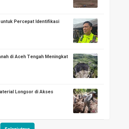
untuk Percepat Identifikasi
nah di Aceh Tengah Meningkat
terial Longsor di Akses