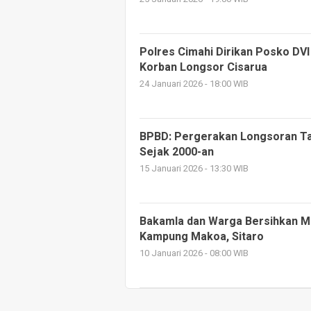
Polres Cimahi Dirikan Posko DVI 
Korban Longsor Cisarua
24 Januari 2026 - 18:00 WIB
BPBD: Pergerakan Longsoran Ta
Sejak 2000-an
15 Januari 2026 - 13:30 WIB
Bakamla dan Warga Bersihkan Ma
Kampung Makoa, Sitaro
10 Januari 2026 - 08:00 WIB