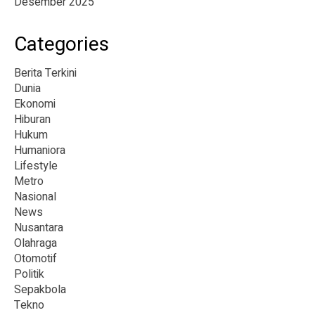
Desember 2025
Categories
Berita Terkini
Dunia
Ekonomi
Hiburan
Hukum
Humaniora
Lifestyle
Metro
Nasional
News
Nusantara
Olahraga
Otomotif
Politik
Sepakbola
Tekno