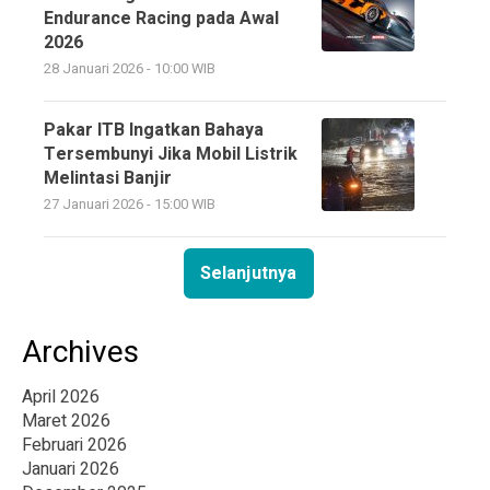
Endurance Racing pada Awal
2026
28 Januari 2026 - 10:00 WIB
Pakar ITB Ingatkan Bahaya
Tersembunyi Jika Mobil Listrik
Melintasi Banjir
27 Januari 2026 - 15:00 WIB
Selanjutnya
Archives
April 2026
Maret 2026
Februari 2026
Januari 2026