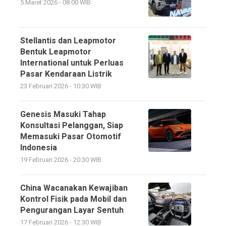
5 Maret 2026 - 08:00 WIB
Stellantis dan Leapmotor
Bentuk Leapmotor
International untuk Perluas
Pasar Kendaraan Listrik
23 Februari 2026 - 10:30 WIB
Genesis Masuki Tahap
Konsultasi Pelanggan, Siap
Memasuki Pasar Otomotif
Indonesia
19 Februari 2026 - 20:30 WIB
China Wacanakan Kewajiban
Kontrol Fisik pada Mobil dan
Pengurangan Layar Sentuh
17 Februari 2026 - 12:30 WIB