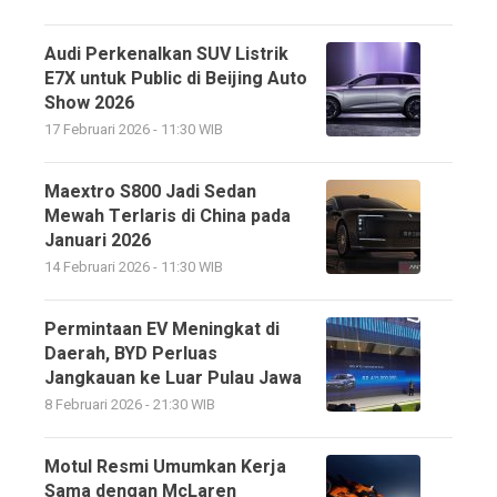
Audi Perkenalkan SUV Listrik
E7X untuk Public di Beijing Auto
Show 2026
17 Februari 2026 - 11:30 WIB
Maextro S800 Jadi Sedan
Mewah Terlaris di China pada
Januari 2026
14 Februari 2026 - 11:30 WIB
Permintaan EV Meningkat di
Daerah, BYD Perluas
Jangkauan ke Luar Pulau Jawa
8 Februari 2026 - 21:30 WIB
Motul Resmi Umumkan Kerja
Sama dengan McLaren