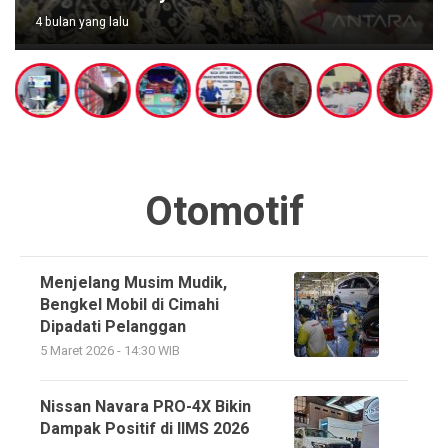
4 bulan yang lalu
Otomotif
Menjelang Musim Mudik,
Bengkel Mobil di Cimahi
Dipadati Pelanggan
5 Maret 2026 - 14:30 WIB
Nissan Navara PRO-4X Bikin
Dampak Positif di IIMS 2026