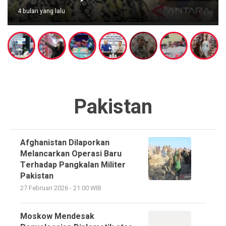
4 bulan yang lalu
Pakistan
Afghanistan Dilaporkan
Melancarkan Operasi Baru
Terhadap Pangkalan Militer
Pakistan
27 Februari 2026 - 21:00 WIB
Moskow Mendesak