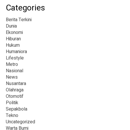
Categories
Berita Terkini
Dunia
Ekonomi
Hiburan
Hukum
Humaniora
Lifestyle
Metro
Nasional
News
Nusantara
Olahraga
Otomotif
Politik
Sepakbola
Tekno
Uncategorized
Warta Bumi