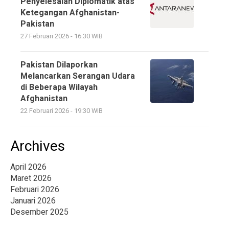
Penyelesaian Diplomatik atas
Ketegangan Afghanistan-
Pakistan
27 Februari 2026 - 16:30 WIB
Pakistan Dilaporkan
Melancarkan Serangan Udara
di Beberapa Wilayah
Afghanistan
22 Februari 2026 - 19:30 WIB
Archives
April 2026
Maret 2026
Februari 2026
Januari 2026
Desember 2025