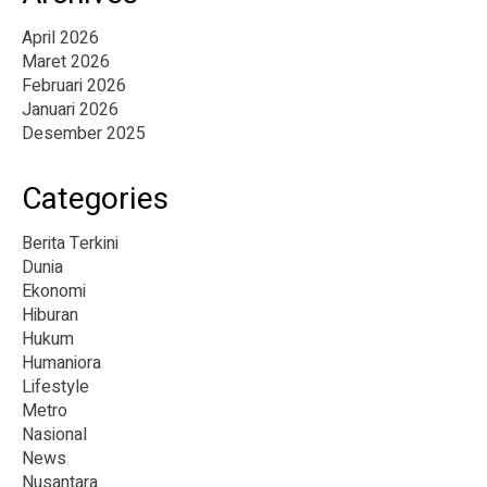
April 2026
Maret 2026
Februari 2026
Januari 2026
Desember 2025
Categories
Berita Terkini
Dunia
Ekonomi
Hiburan
Hukum
Humaniora
Lifestyle
Metro
Nasional
News
Nusantara