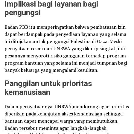
Implikasi bagi layanan bagi
pengungsi
Badan PBB itu memperingatkan bahwa pembatasan izin
dapat berdampak pada penyediaan layanan yang selama
ini ditujukan untuk pengungsi Palestina di Gaza. Meski
pernyataan resmi dari UNRWA yang dikutip singkat, inti
pesannya menyoroti risiko gangguan terhadap program-
program bantuan yang selama ini menjadi tumpuan bagi
banyak keluarga yang mengalami kesulitan.
Panggilan untuk prioritas
kemanusiaan
Dalam pernyataannya, UNRWA mendorong agar prioritas
diberikan pada kelanjutan akses kemanusiaan sehingga
bantuan dapat mencapai warga yang membutuhkan.
Badan tersebut meminta agar langkah-langkah