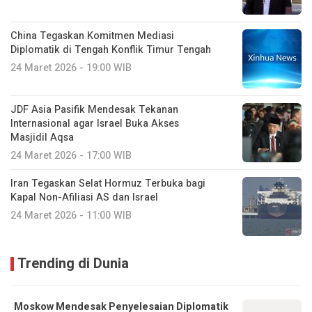
China Tegaskan Komitmen Mediasi
Diplomatik di Tengah Konflik Timur Tengah
24 Maret 2026 - 19:00 WIB
JDF Asia Pasifik Mendesak Tekanan
Internasional agar Israel Buka Akses
Masjidil Aqsa
24 Maret 2026 - 17:00 WIB
Iran Tegaskan Selat Hormuz Terbuka bagi
Kapal Non-Afiliasi AS dan Israel
24 Maret 2026 - 11:00 WIB
Trending di Dunia
Moskow Mendesak Penyelesaian Diplomatik