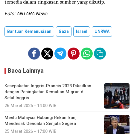
tersedia dalam ringkasan sumber yang dikutip.
Foto: ANTARA News
Bantuan Kemanusiaan
Gaza
Israel
UNRWA
Baca Lainnya
Kesepakatan Inggris-Prancis 2023 Dikaitkan
dengan Peningkatan Kematian Migran di
Selat Inggris
26 Maret 2026 - 14:00 WIB
Menlu Malaysia Hubungi Rekan Iran,
Mendesak Gencatan Senjata Segera
25 Maret 2026 - 17:00 WIB