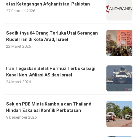
atas Ketegangan Afghanistan-Pakistan
27 Februari 2026
Sedikitnya 64 Orang Terluka Usai Serangan
Rudal Iran di Kota Arad, Israel
22 Maret 2026
Iran Tegaskan Selat Hormuz Terbuka bagi
Kapal Non-Afiliasi AS dan Israel
24 Maret 2026
Sekjen PBB Minta Kamboja dan Thailand
Hindari Eskalasi Konflik Perbatasan
9 Desember 2025