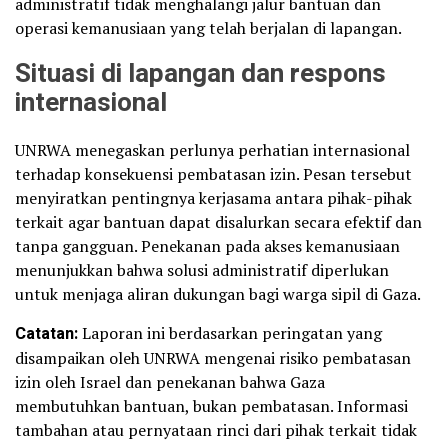
administratif tidak menghalangi jalur bantuan dan
operasi kemanusiaan yang telah berjalan di lapangan.
Situasi di lapangan dan respons
internasional
UNRWA menegaskan perlunya perhatian internasional
terhadap konsekuensi pembatasan izin. Pesan tersebut
menyiratkan pentingnya kerjasama antara pihak-pihak
terkait agar bantuan dapat disalurkan secara efektif dan
tanpa gangguan. Penekanan pada akses kemanusiaan
menunjukkan bahwa solusi administratif diperlukan
untuk menjaga aliran dukungan bagi warga sipil di Gaza.
Catatan:
Laporan ini berdasarkan peringatan yang
disampaikan oleh UNRWA mengenai risiko pembatasan
izin oleh Israel dan penekanan bahwa Gaza
membutuhkan bantuan, bukan pembatasan. Informasi
tambahan atau pernyataan rinci dari pihak terkait tidak