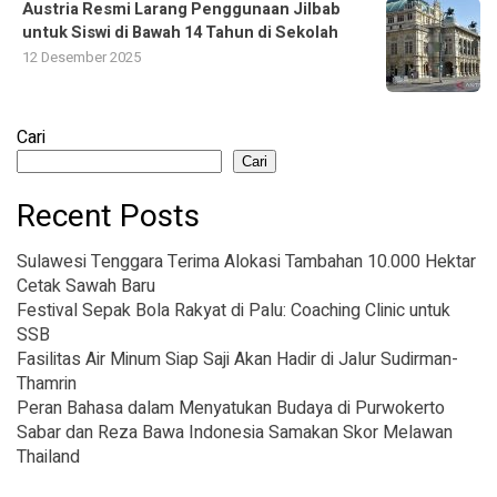
Austria Resmi Larang Penggunaan Jilbab
untuk Siswi di Bawah 14 Tahun di Sekolah
12 Desember 2025
Cari
Cari
Recent Posts
Sulawesi Tenggara Terima Alokasi Tambahan 10.000 Hektar
Cetak Sawah Baru
Festival Sepak Bola Rakyat di Palu: Coaching Clinic untuk
SSB
Fasilitas Air Minum Siap Saji Akan Hadir di Jalur Sudirman-
Thamrin
Peran Bahasa dalam Menyatukan Budaya di Purwokerto
Sabar dan Reza Bawa Indonesia Samakan Skor Melawan
Thailand