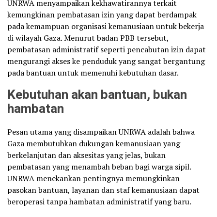
UNRWA menyampaikan kekhawatirannya terkait
kemungkinan pembatasan izin yang dapat berdampak
pada kemampuan organisasi kemanusiaan untuk bekerja
di wilayah Gaza. Menurut badan PBB tersebut,
pembatasan administratif seperti pencabutan izin dapat
mengurangi akses ke penduduk yang sangat bergantung
pada bantuan untuk memenuhi kebutuhan dasar.
Kebutuhan akan bantuan, bukan
hambatan
Pesan utama yang disampaikan UNRWA adalah bahwa
Gaza membutuhkan dukungan kemanusiaan yang
berkelanjutan dan aksesitas yang jelas, bukan
pembatasan yang menambah beban bagi warga sipil.
UNRWA menekankan pentingnya memungkinkan
pasokan bantuan, layanan dan staf kemanusiaan dapat
beroperasi tanpa hambatan administratif yang baru.