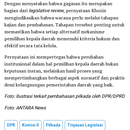
Dengan menyatakan bahwa gagasan itu merupakan
bagian dari
legislative review
, pernyataan Khozin
mengindikasikan bahwa wacana perlu melalui tahapan
kajian dan pembahasan. Tahapan tersebut penting untuk
memastikan bahwa setiap alternatif mekanisme
pemilihan kepala daerah memenuhi kriteria hukum dan
efektif secara tata kelola.
Pernyataan ini mempertegas bahwa perubahan
institusional dalam hal pemilihan kepala daerah bukan
keputusan instan, melainkan hasil proses yang
mempertimbangkan berbagai aspek normatif dan praktis
demi kelangsungan pemerintahan daerah yang baik.
Foto: Ilustrasi terkait pembahasan pilkada oleh DPR/DPRD
Foto: ANTARA News
DPR
Komisi II
Pilkada
Tinjauan Legislasi