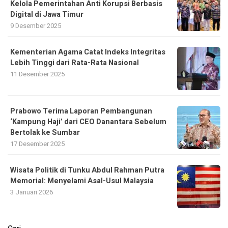
Kelola Pemerintahan Anti Korupsi Berbasis
Digital di Jawa Timur
9 Desember 2025
Kementerian Agama Catat Indeks Integritas
Lebih Tinggi dari Rata-Rata Nasional
11 Desember 2025
Prabowo Terima Laporan Pembangunan
‘Kampung Haji’ dari CEO Danantara Sebelum
Bertolak ke Sumbar
17 Desember 2025
Wisata Politik di Tunku Abdul Rahman Putra
Memorial: Menyelami Asal-Usul Malaysia
3 Januari 2026