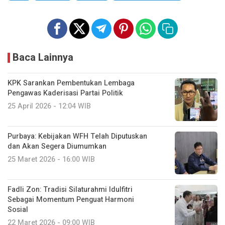
Baca Lainnya
KPK Sarankan Pembentukan Lembaga
Pengawas Kaderisasi Partai Politik
25 April 2026 - 12:04 WIB
Purbaya: Kebijakan WFH Telah Diputuskan
dan Akan Segera Diumumkan
25 Maret 2026 - 16:00 WIB
Fadli Zon: Tradisi Silaturahmi Idulfitri
Sebagai Momentum Penguat Harmoni
Sosial
22 Maret 2026 - 09:00 WIB