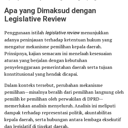
Apa yang Dimaksud dengan
Legislative Review
Penggunaan istilah
legislative review
menunjukkan
adanya peninjauan terhadap ketentuan hukum yang
mengatur mekanisme pemilihan kepala daerah.
Prinsipnya, kajian semacam ini menelaah kesesuaian
aturan yang berjalan dengan kebutuhan
penyelenggaraan pemerintahan daerah serta tujuan
konstitusional yang hendak dicapai.
Dalam konteks tersebut, perubahan mekanisme
pemilihan—misalnya beralih dari pemilihan langsung oleh
pemilih ke pemilihan oleh perwakilan di DPRD—
memerlukan analisis menyeluruh. Analisis ini meliputi
dampak terhadap representasi politik, akuntabilitas
kepala daerah, serta hubungan antara lembaga eksekutif
dan legislatif di tingkat daerah.