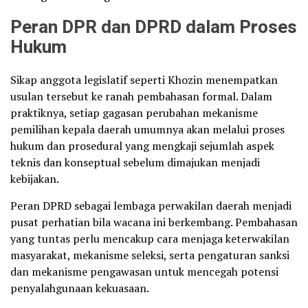
Peran DPR dan DPRD dalam Proses
Hukum
Sikap anggota legislatif seperti Khozin menempatkan
usulan tersebut ke ranah pembahasan formal. Dalam
praktiknya, setiap gagasan perubahan mekanisme
pemilihan kepala daerah umumnya akan melalui proses
hukum dan prosedural yang mengkaji sejumlah aspek
teknis dan konseptual sebelum dimajukan menjadi
kebijakan.
Peran DPRD sebagai lembaga perwakilan daerah menjadi
pusat perhatian bila wacana ini berkembang. Pembahasan
yang tuntas perlu mencakup cara menjaga keterwakilan
masyarakat, mekanisme seleksi, serta pengaturan sanksi
dan mekanisme pengawasan untuk mencegah potensi
penyalahgunaan kekuasaan.