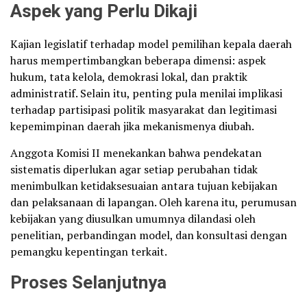
Aspek yang Perlu Dikaji
Kajian legislatif terhadap model pemilihan kepala daerah
harus mempertimbangkan beberapa dimensi: aspek
hukum, tata kelola, demokrasi lokal, dan praktik
administratif. Selain itu, penting pula menilai implikasi
terhadap partisipasi politik masyarakat dan legitimasi
kepemimpinan daerah jika mekanismenya diubah.
Anggota Komisi II menekankan bahwa pendekatan
sistematis diperlukan agar setiap perubahan tidak
menimbulkan ketidaksesuaian antara tujuan kebijakan
dan pelaksanaan di lapangan. Oleh karena itu, perumusan
kebijakan yang diusulkan umumnya dilandasi oleh
penelitian, perbandingan model, dan konsultasi dengan
pemangku kepentingan terkait.
Proses Selanjutnya