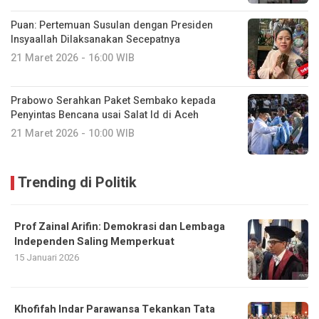
Puan: Pertemuan Susulan dengan Presiden
Insyaallah Dilaksanakan Secepatnya
21 Maret 2026 - 16:00 WIB
Prabowo Serahkan Paket Sembako kepada
Penyintas Bencana usai Salat Id di Aceh
21 Maret 2026 - 10:00 WIB
Trending di Politik
Prof Zainal Arifin: Demokrasi dan Lembaga
Independen Saling Memperkuat
15 Januari 2026
Khofifah Indar Parawansa Tekankan Tata