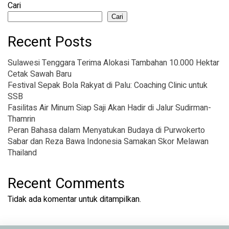
Cari
Cari
Recent Posts
Sulawesi Tenggara Terima Alokasi Tambahan 10.000 Hektar
Cetak Sawah Baru
Festival Sepak Bola Rakyat di Palu: Coaching Clinic untuk
SSB
Fasilitas Air Minum Siap Saji Akan Hadir di Jalur Sudirman-
Thamrin
Peran Bahasa dalam Menyatukan Budaya di Purwokerto
Sabar dan Reza Bawa Indonesia Samakan Skor Melawan
Thailand
Recent Comments
Tidak ada komentar untuk ditampilkan.