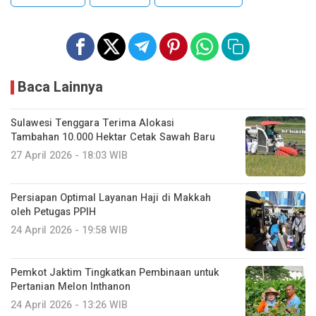
Baca Lainnya
Sulawesi Tenggara Terima Alokasi
Tambahan 10.000 Hektar Cetak Sawah Baru
27 April 2026 - 18:03 WIB
Persiapan Optimal Layanan Haji di Makkah
oleh Petugas PPIH
24 April 2026 - 19:58 WIB
Pemkot Jaktim Tingkatkan Pembinaan untuk
Pertanian Melon Inthanon
24 April 2026 - 13:26 WIB