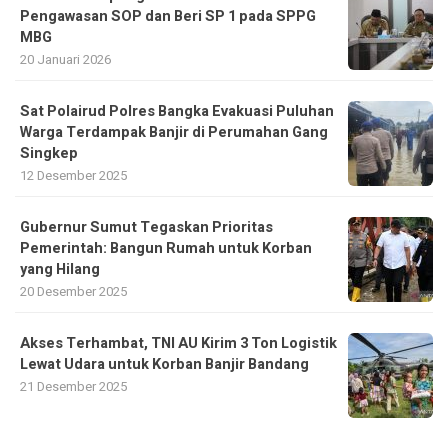
Pengawasan SOP dan Beri SP 1 pada SPPG
MBG
20 Januari 2026
Sat Polairud Polres Bangka Evakuasi Puluhan
Warga Terdampak Banjir di Perumahan Gang
Singkep
12 Desember 2025
Gubernur Sumut Tegaskan Prioritas
Pemerintah: Bangun Rumah untuk Korban
yang Hilang
20 Desember 2025
Akses Terhambat, TNI AU Kirim 3 Ton Logistik
Lewat Udara untuk Korban Banjir Bandang
21 Desember 2025