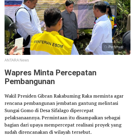
Perbesar
ANTARA News
Wapres Minta Percepatan
Pembangunan
Wakil Presiden Gibran Rakabuming Raka meminta agar
rencana pembangunan jembatan gantung melintasi
Sungai Gomo di Desa Sifalago dipercepat
pelaksanaannya. Permintaan itu disampaikan sebagai
bagian dari upaya mempercepat realisasi proyek yang
sudah direncanakan di wilayah tersebut.