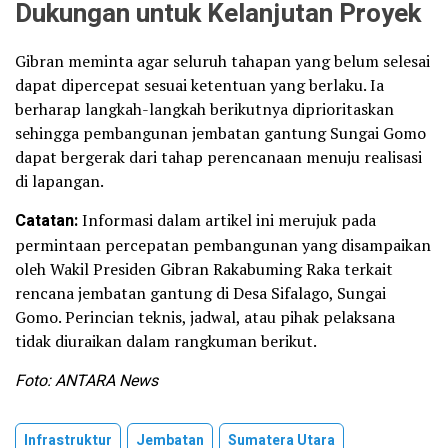
Dukungan untuk Kelanjutan Proyek
Gibran meminta agar seluruh tahapan yang belum selesai
dapat dipercepat sesuai ketentuan yang berlaku. Ia
berharap langkah-langkah berikutnya diprioritaskan
sehingga pembangunan jembatan gantung Sungai Gomo
dapat bergerak dari tahap perencanaan menuju realisasi
di lapangan.
Catatan:
Informasi dalam artikel ini merujuk pada
permintaan percepatan pembangunan yang disampaikan
oleh Wakil Presiden Gibran Rakabuming Raka terkait
rencana jembatan gantung di Desa Sifalago, Sungai
Gomo. Perincian teknis, jadwal, atau pihak pelaksana
tidak diuraikan dalam rangkuman berikut.
Foto: ANTARA News
Infrastruktur
Jembatan
Sumatera Utara