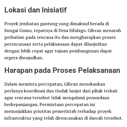
Lokasi dan Inisiatif
Proyek jembatan gantung yang dimaksud berada di
Sungai Gomo, tepatnya di Desa Sifalago. Gibran menaruh
perhatian pada rencana itu dan mengharapkan proses
perencanaan serta pelaksanaan dapat dilanjutkan
dengan lebih cepat agar tujuan pembangunan dapat
segera diwujudkan.
Harapan pada Proses Pelaksanaan
Dalam meminta percepatan, Gibran menekankan
perlunya koordinasi dan tindak lanjut dari pihak terkait
agar rencana tersebut tidak mengalami penundaan
berkepanjangan. Permintaan percepatan ini
menunjukkan prioritas pemerintah terhadap proyek
infrastruktur yang telah direncanakan di daerah tersebut.