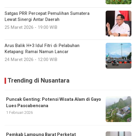
Satgas PRR Percepat Pemulihan Sumatera
Lewat Sinergi Antar Daerah
25 Maret 2026 - 19:00 WIB
Arus Balik H+3 Idul Fitri di Pelabuhan
Ketapang: Ramai Namun Lancar
24 Maret 2026 - 12:00 WIB
Trending di Nusantara
Puncak Genting: Potensi Wisata Alam di Gayo
Lues Pascabencana
1 Februari 2026
Pemkab Lampung Barat Perketat