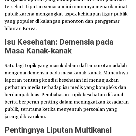
tersebut. Liputan semacam ini umumnya menarik minat
publik karena mengangkat aspek kehidupan figur publik
yang populer di kalangan penonton dan penggemar
hiburan Korea.
Isu Kesehatan: Demensia pada
Masa Kanak-kanak
Satu lagi topik yang masuk dalam daftar sorotan adalah
mengenai demensia pada masa kanak-kanak. Munculnya
laporan tentang kondisi kesehatan ini menunjukkan
perhatian media terhadap isu medis yang kompleks dan
berdampak luas. Pembahasan topik kesehatan di kanal
berita berperan penting dalam meningkatkan kesadaran
publik, terutama ketika menyentuh persoalan yang
jarang dibicarakan.
Pentingnya Liputan Multikanal