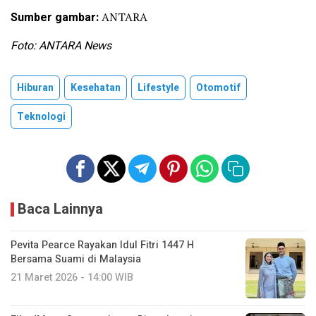
Sumber gambar:
ANTARA
Foto: ANTARA News
Hiburan
Kesehatan
Lifestyle
Otomotif
Teknologi
Baca Lainnya
Pevita Pearce Rayakan Idul Fitri 1447 H
Bersama Suami di Malaysia
21 Maret 2026 - 14:00 WIB