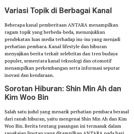
Variasi Topik di Berbagai Kanal
Beberapa kanal pemberitaan ANTARA menampilkan
ragam topik yang berbeda-beda, menunjukkan
pendekatan luas media terhadap isu-isu yang menjadi
perhatian pembaca. Kanal lifestyle dan hiburan
menyajikan berita terkait selebritas dan tren budaya
populer, sementara kanal teknologi dan otomotif
menampilkan perkembangan serta informasi seputar
inovasi dan kendaraan.
Sorotan Hiburan: Shin Min Ah dan
Kim Woo Bin
Salah satu judul yang menarik perhatian pembaca berasal
dari ranah hiburan, yaitu mengenai Shin Min Ah dan Kim
Woo Bin. Berita tentang pasangan ini termasuk dalam
rangkaian liputan yang ditampilkan ANTARA pada hari