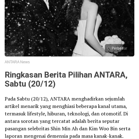
Perbesar
ANTARA News
Ringkasan Berita Pilihan ANTARA,
Sabtu (20/12)
Pada Sabtu (20/12), ANTARA menghadirkan sejumlah
artikel menarik yang menghiasi beberapa kanal utama,
termasuk lifestyle, hiburan, teknologi, dan otomotif. Di
antara sorotan yang tercatat adalah berita seputar
pasangan selebritas Shin Min Ah dan Kim Woo Bin serta
laporan mengenai demensia pada masa kanak-kanak.