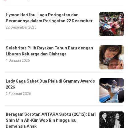
Hymne Hari Ibu: Lagu Peringatan dan
Peranannya dalam Peringatan 22 Desember
22 Desember 2025
Selebritas Pilih Rayakan Tahun Baru dengan
Liburan Keluarga dan Olahraga
1 Januari 2026
Lady Gaga Sabet Dua Piala di Grammy Awards
2026
2 Februari 2026
Beragam Sorotan ANTARA Sabtu (20/12): Dari
Shin Min Ah-Kim Woo Bin hingga Isu
Demensia Anak