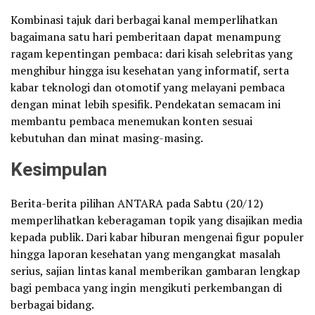
Kombinasi tajuk dari berbagai kanal memperlihatkan
bagaimana satu hari pemberitaan dapat menampung
ragam kepentingan pembaca: dari kisah selebritas yang
menghibur hingga isu kesehatan yang informatif, serta
kabar teknologi dan otomotif yang melayani pembaca
dengan minat lebih spesifik. Pendekatan semacam ini
membantu pembaca menemukan konten sesuai
kebutuhan dan minat masing-masing.
Kesimpulan
Berita-berita pilihan ANTARA pada Sabtu (20/12)
memperlihatkan keberagaman topik yang disajikan media
kepada publik. Dari kabar hiburan mengenai figur populer
hingga laporan kesehatan yang mengangkat masalah
serius, sajian lintas kanal memberikan gambaran lengkap
bagi pembaca yang ingin mengikuti perkembangan di
berbagai bidang.