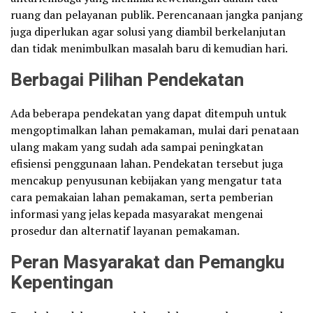
ruang dan pelayanan publik. Perencanaan jangka panjang
juga diperlukan agar solusi yang diambil berkelanjutan
dan tidak menimbulkan masalah baru di kemudian hari.
Berbagai Pilihan Pendekatan
Ada beberapa pendekatan yang dapat ditempuh untuk
mengoptimalkan lahan pemakaman, mulai dari penataan
ulang makam yang sudah ada sampai peningkatan
efisiensi penggunaan lahan. Pendekatan tersebut juga
mencakup penyusunan kebijakan yang mengatur tata
cara pemakaian lahan pemakaman, serta pemberian
informasi yang jelas kepada masyarakat mengenai
prosedur dan alternatif layanan pemakaman.
Peran Masyarakat dan Pemangku
Kepentingan