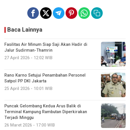
Baca Lainnya
Fasilitas Air Minum Siap Saji Akan Hadir di
Jalur Sudirman-Thamrin
27 April 2026 - 12:02 WIB
Rano Karno Setujui Penambahan Personel
Satpol PP DKI Jakarta
25 April 2026 - 10:01 WIB
Puncak Gelombang Kedua Arus Balik di
Terminal Kampung Rambutan Diperkirakan
Terjadi Minggu
26 Maret 2026 - 17:00 WIB