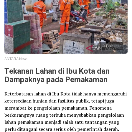
Perbesar
ANTARA News
Tekanan Lahan di Ibu Kota dan
Dampaknya pada Pemakaman
Keterbatasan lahan di Ibu Kota tidak hanya memengaruhi
ketersediaan hunian dan fasilitas publik, tetapi juga
merambat ke pengelolaan pemakaman. Fenomena
berkurangnya ruang terbuka menyebabkan pengelolaan
lahan pemakaman menjadi salah satu tantangan yang
perlu ditangani secara serius oleh pemerintah daerah.