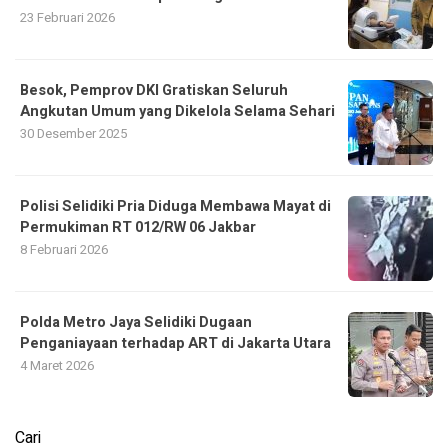
23 Februari 2026
Besok, Pemprov DKI Gratiskan Seluruh
Angkutan Umum yang Dikelola Selama Sehari
30 Desember 2025
Polisi Selidiki Pria Diduga Membawa Mayat di
Permukiman RT 012/RW 06 Jakbar
8 Februari 2026
Polda Metro Jaya Selidiki Dugaan
Penganiayaan terhadap ART di Jakarta Utara
4 Maret 2026
Cari