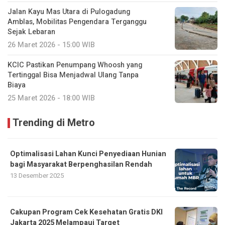
Jalan Kayu Mas Utara di Pulogadung
Amblas, Mobilitas Pengendara Terganggu
Sejak Lebaran
26 Maret 2026 - 15:00 WIB
KCIC Pastikan Penumpang Whoosh yang
Tertinggal Bisa Menjadwal Ulang Tanpa
Biaya
25 Maret 2026 - 18:00 WIB
Trending di Metro
Optimalisasi Lahan Kunci Penyediaan Hunian
bagi Masyarakat Berpenghasilan Rendah
13 Desember 2025
Cakupan Program Cek Kesehatan Gratis DKI
Jakarta 2025 Melampaui Target