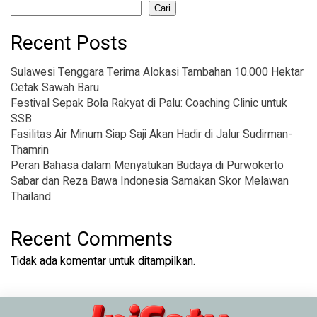
Cari
Recent Posts
Sulawesi Tenggara Terima Alokasi Tambahan 10.000 Hektar
Cetak Sawah Baru
Festival Sepak Bola Rakyat di Palu: Coaching Clinic untuk
SSB
Fasilitas Air Minum Siap Saji Akan Hadir di Jalur Sudirman-
Thamrin
Peran Bahasa dalam Menyatukan Budaya di Purwokerto
Sabar dan Reza Bawa Indonesia Samakan Skor Melawan
Thailand
Recent Comments
Tidak ada komentar untuk ditampilkan.