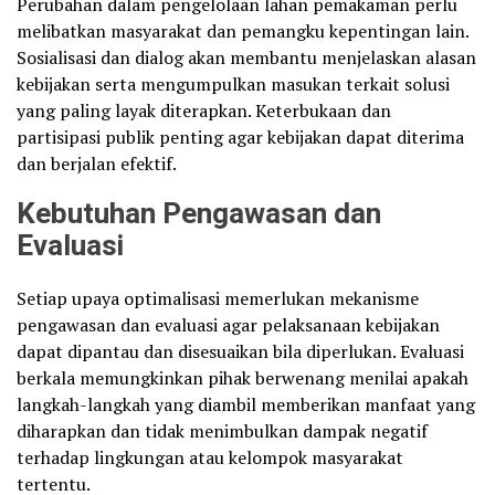
Perubahan dalam pengelolaan lahan pemakaman perlu
melibatkan masyarakat dan pemangku kepentingan lain.
Sosialisasi dan dialog akan membantu menjelaskan alasan
kebijakan serta mengumpulkan masukan terkait solusi
yang paling layak diterapkan. Keterbukaan dan
partisipasi publik penting agar kebijakan dapat diterima
dan berjalan efektif.
Kebutuhan Pengawasan dan
Evaluasi
Setiap upaya optimalisasi memerlukan mekanisme
pengawasan dan evaluasi agar pelaksanaan kebijakan
dapat dipantau dan disesuaikan bila diperlukan. Evaluasi
berkala memungkinkan pihak berwenang menilai apakah
langkah-langkah yang diambil memberikan manfaat yang
diharapkan dan tidak menimbulkan dampak negatif
terhadap lingkungan atau kelompok masyarakat
tertentu.