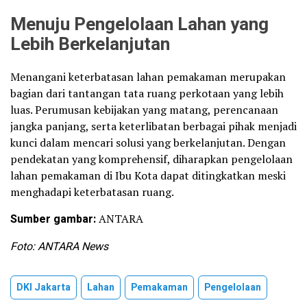
Menuju Pengelolaan Lahan yang
Lebih Berkelanjutan
Menangani keterbatasan lahan pemakaman merupakan
bagian dari tantangan tata ruang perkotaan yang lebih
luas. Perumusan kebijakan yang matang, perencanaan
jangka panjang, serta keterlibatan berbagai pihak menjadi
kunci dalam mencari solusi yang berkelanjutan. Dengan
pendekatan yang komprehensif, diharapkan pengelolaan
lahan pemakaman di Ibu Kota dapat ditingkatkan meski
menghadapi keterbatasan ruang.
Sumber gambar:
ANTARA
Foto: ANTARA News
DKI Jakarta
Lahan
Pemakaman
Pengelolaan