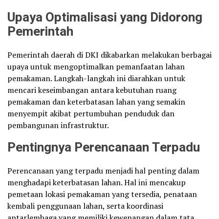
Upaya Optimalisasi yang Didorong
Pemerintah
Pemerintah daerah di DKI dikabarkan melakukan berbagai
upaya untuk mengoptimalkan pemanfaatan lahan
pemakaman. Langkah-langkah ini diarahkan untuk
mencari keseimbangan antara kebutuhan ruang
pemakaman dan keterbatasan lahan yang semakin
menyempit akibat pertumbuhan penduduk dan
pembangunan infrastruktur.
Pentingnya Perencanaan Terpadu
Perencanaan yang terpadu menjadi hal penting dalam
menghadapi keterbatasan lahan. Hal ini mencakup
pemetaan lokasi pemakaman yang tersedia, penataan
kembali penggunaan lahan, serta koordinasi
antarlembaga yang memiliki kewenangan dalam tata