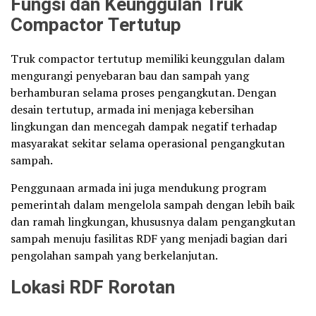
Fungsi dan Keunggulan Truk
Compactor Tertutup
Truk compactor tertutup memiliki keunggulan dalam
mengurangi penyebaran bau dan sampah yang
berhamburan selama proses pengangkutan. Dengan
desain tertutup, armada ini menjaga kebersihan
lingkungan dan mencegah dampak negatif terhadap
masyarakat sekitar selama operasional pengangkutan
sampah.
Penggunaan armada ini juga mendukung program
pemerintah dalam mengelola sampah dengan lebih baik
dan ramah lingkungan, khususnya dalam pengangkutan
sampah menuju fasilitas RDF yang menjadi bagian dari
pengolahan sampah yang berkelanjutan.
Lokasi RDF Rorotan