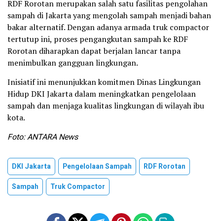
RDF Rorotan merupakan salah satu fasilitas pengolahan
sampah di Jakarta yang mengolah sampah menjadi bahan
bakar alternatif. Dengan adanya armada truk compactor
tertutup ini, proses pengangkutan sampah ke RDF
Rorotan diharapkan dapat berjalan lancar tanpa
menimbulkan gangguan lingkungan.
Inisiatif ini menunjukkan komitmen Dinas Lingkungan
Hidup DKI Jakarta dalam meningkatkan pengelolaan
sampah dan menjaga kualitas lingkungan di wilayah ibu
kota.
Foto: ANTARA News
DKI Jakarta
Pengelolaan Sampah
RDF Rorotan
Sampah
Truk Compactor