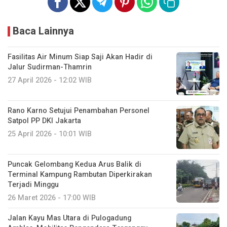
Baca Lainnya
Fasilitas Air Minum Siap Saji Akan Hadir di
Jalur Sudirman-Thamrin
27 April 2026 - 12:02 WIB
Rano Karno Setujui Penambahan Personel
Satpol PP DKI Jakarta
25 April 2026 - 10:01 WIB
Puncak Gelombang Kedua Arus Balik di
Terminal Kampung Rambutan Diperkirakan
Terjadi Minggu
26 Maret 2026 - 17:00 WIB
Jalan Kayu Mas Utara di Pulogadung