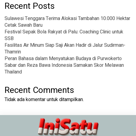
Recent Posts
Sulawesi Tenggara Terima Alokasi Tambahan 10.000 Hektar
Cetak Sawah Baru
Festival Sepak Bola Rakyat di Palu: Coaching Clinic untuk
SSB
Fasilitas Air Minum Siap Saji Akan Hadir di Jalur Sudirman-
Thamrin
Peran Bahasa dalam Menyatukan Budaya di Purwokerto
Sabar dan Reza Bawa Indonesia Samakan Skor Melawan
Thailand
Recent Comments
Tidak ada komentar untuk ditampilkan.