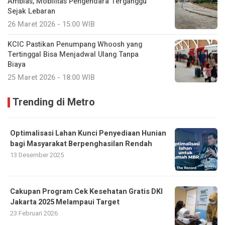
Amblas, Mobilitas Pengendara Terganggu
Sejak Lebaran
26 Maret 2026 - 15:00 WIB
KCIC Pastikan Penumpang Whoosh yang
Tertinggal Bisa Menjadwal Ulang Tanpa
Biaya
25 Maret 2026 - 18:00 WIB
Trending di Metro
Optimalisasi Lahan Kunci Penyediaan Hunian
bagi Masyarakat Berpenghasilan Rendah
13 Desember 2025
Cakupan Program Cek Kesehatan Gratis DKI
Jakarta 2025 Melampaui Target
23 Februari 2026