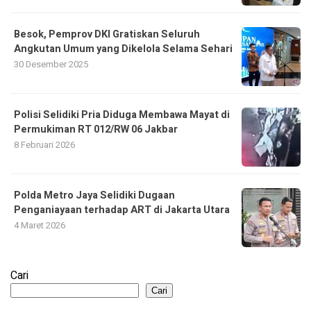
Besok, Pemprov DKI Gratiskan Seluruh
Angkutan Umum yang Dikelola Selama Sehari
30 Desember 2025
Polisi Selidiki Pria Diduga Membawa Mayat di
Permukiman RT 012/RW 06 Jakbar
8 Februari 2026
Polda Metro Jaya Selidiki Dugaan
Penganiayaan terhadap ART di Jakarta Utara
4 Maret 2026
Cari
Cari