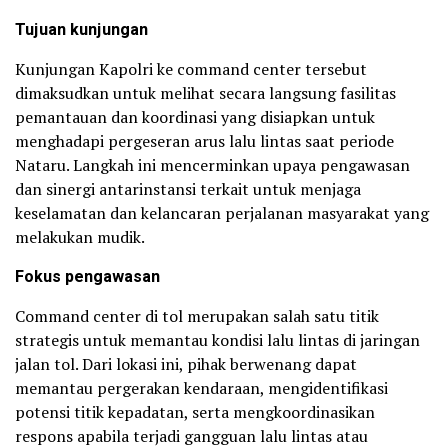
Tujuan kunjungan
Kunjungan Kapolri ke command center tersebut
dimaksudkan untuk melihat secara langsung fasilitas
pemantauan dan koordinasi yang disiapkan untuk
menghadapi pergeseran arus lalu lintas saat periode
Nataru. Langkah ini mencerminkan upaya pengawasan
dan sinergi antarinstansi terkait untuk menjaga
keselamatan dan kelancaran perjalanan masyarakat yang
melakukan mudik.
Fokus pengawasan
Command center di tol merupakan salah satu titik
strategis untuk memantau kondisi lalu lintas di jaringan
jalan tol. Dari lokasi ini, pihak berwenang dapat
memantau pergerakan kendaraan, mengidentifikasi
potensi titik kepadatan, serta mengkoordinasikan
respons apabila terjadi gangguan lalu lintas atau