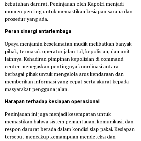
kebutuhan darurat. Peninjauan oleh Kapolri menjadi
momen penting untuk memastikan kesiapan sarana dan
prosedur yang ada.
Peran sinergi antarlembaga
Upaya menjamin keselamatan mudik melibatkan banyak
pihak, termasuk operator jalan tol, kepolisian, dan unit
lainnya. Kehadiran pimpinan kepolisian di command
center menegaskan pentingnya koordinasi antara
berbagai pihak untuk mengelola arus kendaraan dan
memberikan informasi yang cepat serta akurat kepada
masyarakat pengguna jalan.
Harapan terhadap kesiapan operasional
Peninjauan ini juga menjadi kesempatan untuk
memastikan bahwa sistem pemantauan, komunikasi, dan
respon darurat berada dalam kondisi siap pakai. Kesiapan
tersebut mencakup kemampuan mendeteksi dan