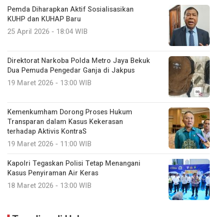
Pemda Diharapkan Aktif Sosialisasikan
KUHP dan KUHAP Baru
25 April 2026 - 18:04 WIB
Direktorat Narkoba Polda Metro Jaya Bekuk
Dua Pemuda Pengedar Ganja di Jakpus
19 Maret 2026 - 13:00 WIB
Kemenkumham Dorong Proses Hukum
Transparan dalam Kasus Kekerasan
terhadap Aktivis KontraS
19 Maret 2026 - 11:00 WIB
Kapolri Tegaskan Polisi Tetap Menangani
Kasus Penyiraman Air Keras
18 Maret 2026 - 13:00 WIB