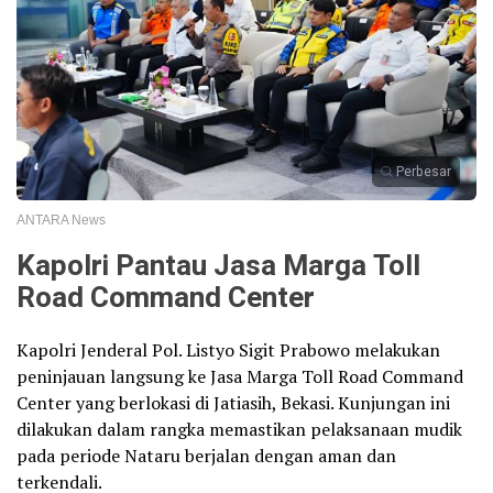
Perbesar
ANTARA News
Kapolri Pantau Jasa Marga Toll
Road Command Center
Kapolri Jenderal Pol. Listyo Sigit Prabowo melakukan
peninjauan langsung ke Jasa Marga Toll Road Command
Center yang berlokasi di Jatiasih, Bekasi. Kunjungan ini
dilakukan dalam rangka memastikan pelaksanaan mudik
pada periode Nataru berjalan dengan aman dan
terkendali.