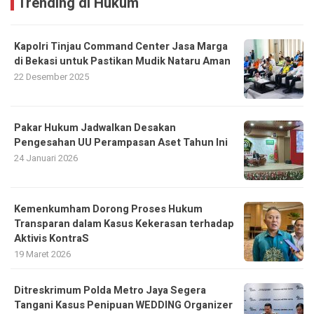
Trending di Hukum
Kapolri Tinjau Command Center Jasa Marga
di Bekasi untuk Pastikan Mudik Nataru Aman
22 Desember 2025
Pakar Hukum Jadwalkan Desakan
Pengesahan UU Perampasan Aset Tahun Ini
24 Januari 2026
Kemenkumham Dorong Proses Hukum
Transparan dalam Kasus Kekerasan terhadap
Aktivis KontraS
19 Maret 2026
Ditreskrimum Polda Metro Jaya Segera
Tangani Kasus Penipuan WEDDING Organizer