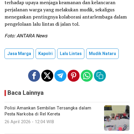
terhadap upaya menjaga keamanan dan kelancaran
perjalanan warga yang melakukan mudik, sekaligus
menegaskan pentingnya kolaborasi antarlembaga dalam
pengelolaan lalu lintas di jalan tol.
Foto: ANTARA News
Jasa Marga
Kapolri
Lalu Lintas
Mudik Nataru
Baca Lainnya
Polisi Amankan Sembilan Tersangka dalam
Pesta Narkoba di Rel Kereta
26 April 2026 - 12:04 WIB