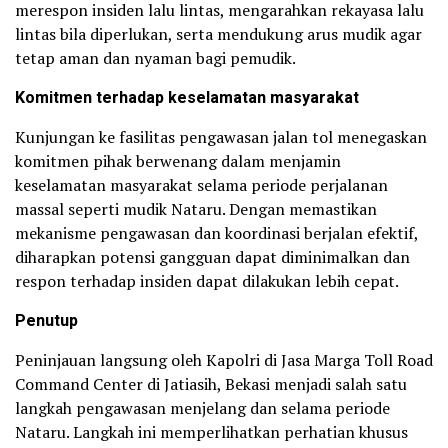
merespon insiden lalu lintas, mengarahkan rekayasa lalu
lintas bila diperlukan, serta mendukung arus mudik agar
tetap aman dan nyaman bagi pemudik.
Komitmen terhadap keselamatan masyarakat
Kunjungan ke fasilitas pengawasan jalan tol menegaskan
komitmen pihak berwenang dalam menjamin
keselamatan masyarakat selama periode perjalanan
massal seperti mudik Nataru. Dengan memastikan
mekanisme pengawasan dan koordinasi berjalan efektif,
diharapkan potensi gangguan dapat diminimalkan dan
respon terhadap insiden dapat dilakukan lebih cepat.
Penutup
Peninjauan langsung oleh Kapolri di Jasa Marga Toll Road
Command Center di Jatiasih, Bekasi menjadi salah satu
langkah pengawasan menjelang dan selama periode
Nataru. Langkah ini memperlihatkan perhatian khusus