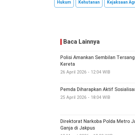
Hukum
Kehutanan
Kejaksaan Ag
Baca Lainnya
Polisi Amankan Sembilan Tersang
Kereta
26 April 2026 - 12:04 WIB
Pemda Diharapkan Aktif Sosialis
25 April 2026 - 18:04 WIB
Direktorat Narkoba Polda Metro 
Ganja di Jakpus