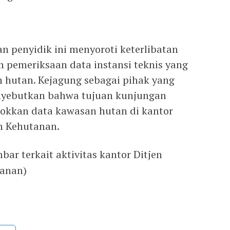
 penyidik ini menyoroti keterlibatan
pemeriksaan data instansi teknis yang
 hutan. Kejagung sebagai pihak yang
yebutkan bahwa tujuan kunjungan
okkan data kawasan hutan di kantor
an Kehutanan.
ar terkait aktivitas kantor Ditjen
tanan)