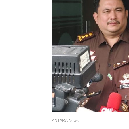
ANTARA News