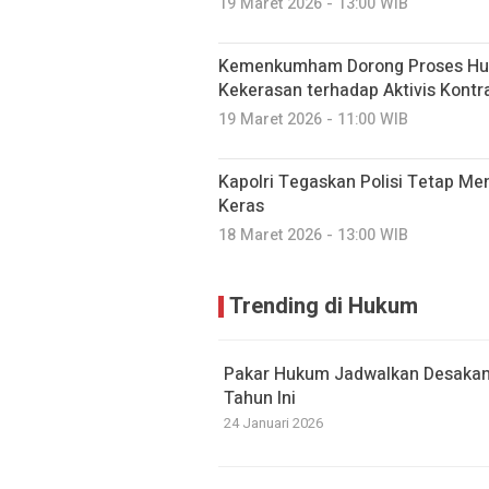
19 Maret 2026 - 13:00 WIB
Kemenkumham Dorong Proses Hu
Kekerasan terhadap Aktivis Kontr
19 Maret 2026 - 11:00 WIB
Kapolri Tegaskan Polisi Tetap Me
Keras
18 Maret 2026 - 13:00 WIB
Trending di Hukum
Pakar Hukum Jadwalkan Desaka
Tahun Ini
24 Januari 2026