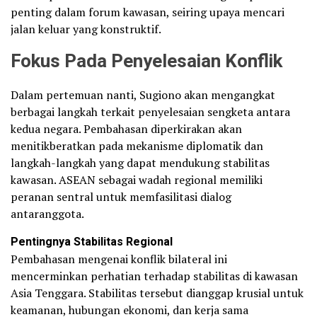
penting dalam forum kawasan, seiring upaya mencari
jalan keluar yang konstruktif.
Fokus Pada Penyelesaian Konflik
Dalam pertemuan nanti, Sugiono akan mengangkat
berbagai langkah terkait penyelesaian sengketa antara
kedua negara. Pembahasan diperkirakan akan
menitikberatkan pada mekanisme diplomatik dan
langkah-langkah yang dapat mendukung stabilitas
kawasan. ASEAN sebagai wadah regional memiliki
peranan sentral untuk memfasilitasi dialog
antaranggota.
Pentingnya Stabilitas Regional
Pembahasan mengenai konflik bilateral ini
mencerminkan perhatian terhadap stabilitas di kawasan
Asia Tenggara. Stabilitas tersebut dianggap krusial untuk
keamanan, hubungan ekonomi, dan kerja sama