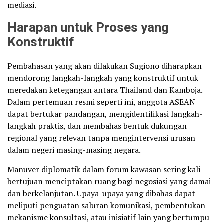
mediasi.
Harapan untuk Proses yang
Konstruktif
Pembahasan yang akan dilakukan Sugiono diharapkan
mendorong langkah-langkah yang konstruktif untuk
meredakan ketegangan antara Thailand dan Kamboja.
Dalam pertemuan resmi seperti ini, anggota ASEAN
dapat bertukar pandangan, mengidentifikasi langkah-
langkah praktis, dan membahas bentuk dukungan
regional yang relevan tanpa mengintervensi urusan
dalam negeri masing-masing negara.
Manuver diplomatik dalam forum kawasan sering kali
bertujuan menciptakan ruang bagi negosiasi yang damai
dan berkelanjutan. Upaya-upaya yang dibahas dapat
meliputi penguatan saluran komunikasi, pembentukan
mekanisme konsultasi, atau inisiatif lain yang bertumpu