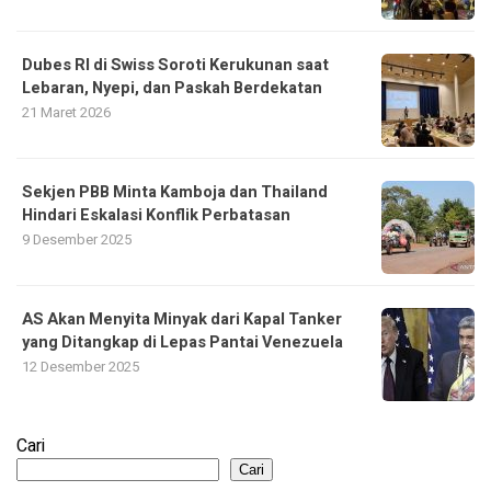
Dubes RI di Swiss Soroti Kerukunan saat
Lebaran, Nyepi, dan Paskah Berdekatan
21 Maret 2026
Sekjen PBB Minta Kamboja dan Thailand
Hindari Eskalasi Konflik Perbatasan
9 Desember 2025
AS Akan Menyita Minyak dari Kapal Tanker
yang Ditangkap di Lepas Pantai Venezuela
12 Desember 2025
Cari
Cari