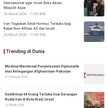
Internasional agar Israel Buka Akses
Masjidil Aqsa
24 Maret 2026 - 17:00 WIB
Iran Tegaskan Selat Hormuz Terbuka bagi
Kapal Non-Afiliasi AS dan Israel
24 Maret 2026 - 11:00 WIB
Trending di Dunia
Moskow Mendesak Penyelesaian Diplomatik
atas Ketegangan Afghanistan-Pakistan
27 Februari 2026
Sedikitnya 64 Orang Terluka Usai Serangan
Rudal Iran di Kota Arad, Israel
22 Maret 2026