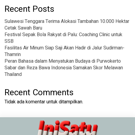
Recent Posts
Sulawesi Tenggara Terima Alokasi Tambahan 10.000 Hektar
Cetak Sawah Baru
Festival Sepak Bola Rakyat di Palu: Coaching Clinic untuk
SSB
Fasilitas Air Minum Siap Saji Akan Hadir di Jalur Sudirman-
Thamrin
Peran Bahasa dalam Menyatukan Budaya di Purwokerto
Sabar dan Reza Bawa Indonesia Samakan Skor Melawan
Thailand
Recent Comments
Tidak ada komentar untuk ditampilkan.