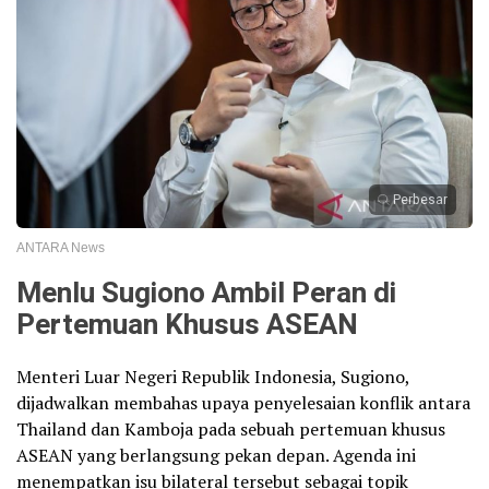
Perbesar
ANTARA News
Menlu Sugiono Ambil Peran di
Pertemuan Khusus ASEAN
Menteri Luar Negeri Republik Indonesia, Sugiono,
dijadwalkan membahas upaya penyelesaian konflik antara
Thailand dan Kamboja pada sebuah pertemuan khusus
ASEAN yang berlangsung pekan depan. Agenda ini
menempatkan isu bilateral tersebut sebagai topik