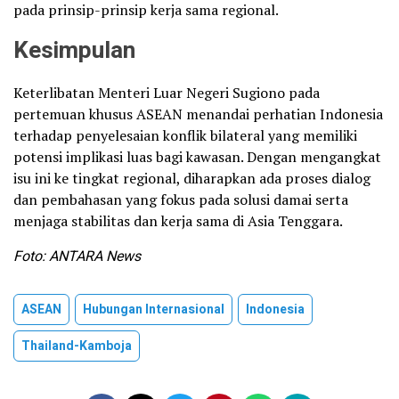
pada prinsip-prinsip kerja sama regional.
Kesimpulan
Keterlibatan Menteri Luar Negeri Sugiono pada
pertemuan khusus ASEAN menandai perhatian Indonesia
terhadap penyelesaian konflik bilateral yang memiliki
potensi implikasi luas bagi kawasan. Dengan mengangkat
isu ini ke tingkat regional, diharapkan ada proses dialog
dan pembahasan yang fokus pada solusi damai serta
menjaga stabilitas dan kerja sama di Asia Tenggara.
Foto: ANTARA News
ASEAN
Hubungan Internasional
Indonesia
Thailand-Kamboja