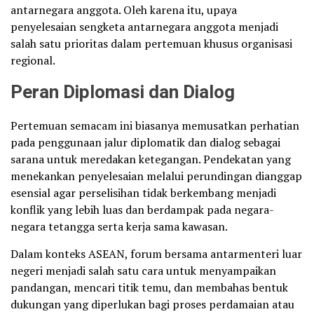
antarnegara anggota. Oleh karena itu, upaya
penyelesaian sengketa antarnegara anggota menjadi
salah satu prioritas dalam pertemuan khusus organisasi
regional.
Peran Diplomasi dan Dialog
Pertemuan semacam ini biasanya memusatkan perhatian
pada penggunaan jalur diplomatik dan dialog sebagai
sarana untuk meredakan ketegangan. Pendekatan yang
menekankan penyelesaian melalui perundingan dianggap
esensial agar perselisihan tidak berkembang menjadi
konflik yang lebih luas dan berdampak pada negara-
negara tetangga serta kerja sama kawasan.
Dalam konteks ASEAN, forum bersama antarmenteri luar
negeri menjadi salah satu cara untuk menyampaikan
pandangan, mencari titik temu, dan membahas bentuk
dukungan yang diperlukan bagi proses perdamaian atau