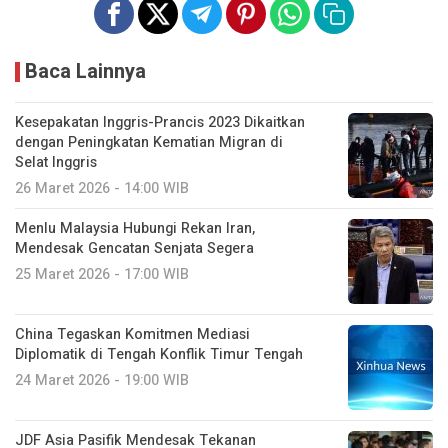
Baca Lainnya
Kesepakatan Inggris-Prancis 2023 Dikaitkan
dengan Peningkatan Kematian Migran di
Selat Inggris
26 Maret 2026 - 14:00 WIB
Menlu Malaysia Hubungi Rekan Iran,
Mendesak Gencatan Senjata Segera
25 Maret 2026 - 17:00 WIB
China Tegaskan Komitmen Mediasi
Diplomatik di Tengah Konflik Timur Tengah
24 Maret 2026 - 19:00 WIB
JDF Asia Pasifik Mendesak Tekanan