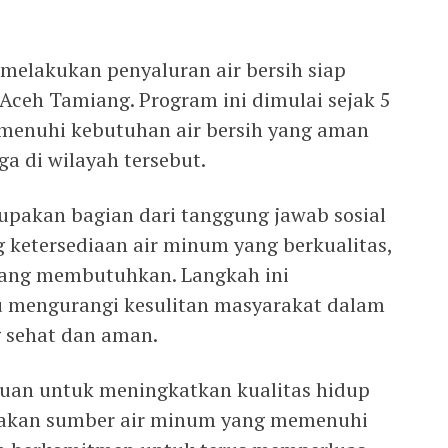
 melakukan penyaluran air bersih siap
ceh Tamiang. Program ini dimulai sejak 5
menuhi kebutuhan air bersih yang aman
a di wilayah tersebut.
rupakan bagian dari tanggung jawab sosial
ketersediaan air minum yang berkualitas,
yang membutuhkan. Langkah ini
 mengurangi kesulitan masyarakat dalam
 sehat dan aman.
juan untuk meningkatkan kualitas hidup
akan sumber air minum yang memenuhi