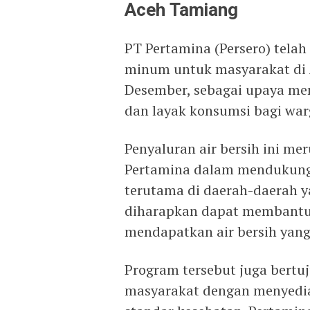
Aceh Tamiang
PT Pertamina (Persero) telah
minum untuk masyarakat di A
Desember, sebagai upaya me
dan layak konsumsi bagi warg
Penyaluran air bersih ini me
Pertamina dalam mendukung 
terutama di daerah-daerah 
diharapkan dapat membantu
mendapatkan air bersih yang
Program tersebut juga bertu
masyarakat dengan menyedi