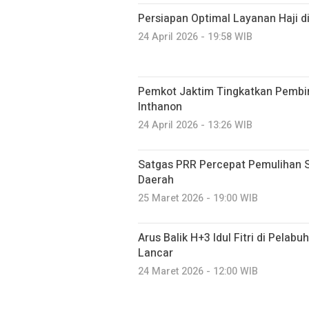
Persiapan Optimal Layanan Haji d
24 April 2026 - 19:58 WIB
Pemkot Jaktim Tingkatkan Pembi
Inthanon
24 April 2026 - 13:26 WIB
Satgas PRR Percepat Pemulihan S
Daerah
25 Maret 2026 - 19:00 WIB
Arus Balik H+3 Idul Fitri di Pela
Lancar
24 Maret 2026 - 12:00 WIB