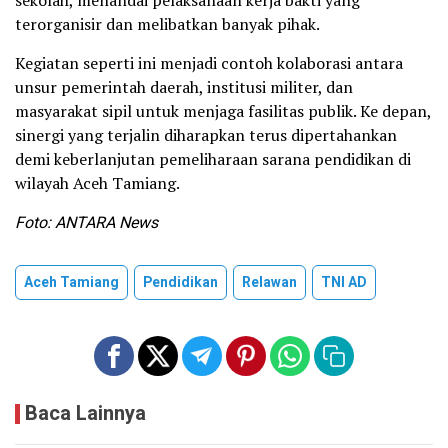
terorganisir dan melibatkan banyak pihak.
Kegiatan seperti ini menjadi contoh kolaborasi antara
unsur pemerintah daerah, institusi militer, dan
masyarakat sipil untuk menjaga fasilitas publik. Ke depan,
sinergi yang terjalin diharapkan terus dipertahankan
demi keberlanjutan pemeliharaan sarana pendidikan di
wilayah Aceh Tamiang.
Foto: ANTARA News
Aceh Tamiang
Pendidikan
Relawan
TNI AD
Baca Lainnya