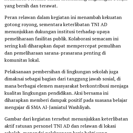
yang bersih dan terawat.
Peran relawan dalam kegiatan ini menambah kekuatan
gotong royong, sementara keterlibatan TNI AD
menunjukkan dukungan institusi terhadap upaya
pemeliharaan fasilitas publik. Kolaborasi semacam ini
sering kali diharapkan dapat mempercepat pemulihan
dan pemeliharaan sarana-prasarana penting di
komunitas lokal.
Pelaksanaan pembersihan di lingkungan sekolah juga
dimaknai sebagai bagian dari tanggung jawab sosial, di
mana berbagai elemen masyarakat berkontribusi menjaga
kualitas lingkungan pendidikan. Aksi bersama ini
diharapkan memberi dampak positif pada suasana belajar
mengajar di SMA Al-Jamiatul Washliyah.
Gambar dari kegiatan tersebut menunjukkan keterlibatan
aktif ratusan personel TNI AD dan relawan di lokasi
sekolah, menandai pelaksanaan kerja bakti yang