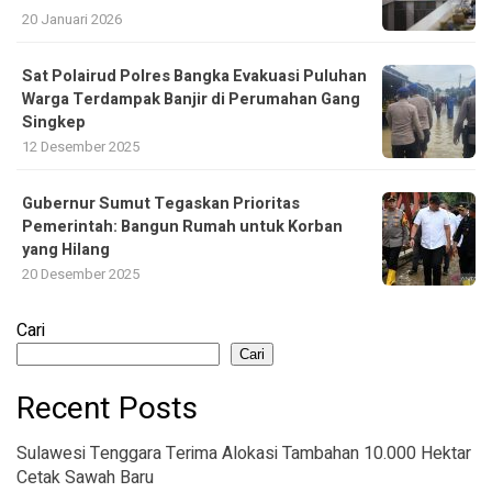
20 Januari 2026
Sat Polairud Polres Bangka Evakuasi Puluhan
Warga Terdampak Banjir di Perumahan Gang
Singkep
12 Desember 2025
Gubernur Sumut Tegaskan Prioritas
Pemerintah: Bangun Rumah untuk Korban
yang Hilang
20 Desember 2025
Cari
Cari
Recent Posts
Sulawesi Tenggara Terima Alokasi Tambahan 10.000 Hektar
Cetak Sawah Baru