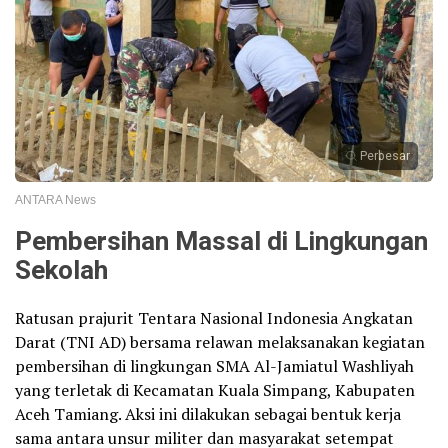
Perbesar
ANTARA News
Pembersihan Massal di Lingkungan
Sekolah
Ratusan prajurit Tentara Nasional Indonesia Angkatan
Darat (TNI AD) bersama relawan melaksanakan kegiatan
pembersihan di lingkungan SMA Al-Jamiatul Washliyah
yang terletak di Kecamatan Kuala Simpang, Kabupaten
Aceh Tamiang. Aksi ini dilakukan sebagai bentuk kerja
sama antara unsur militer dan masyarakat setempat