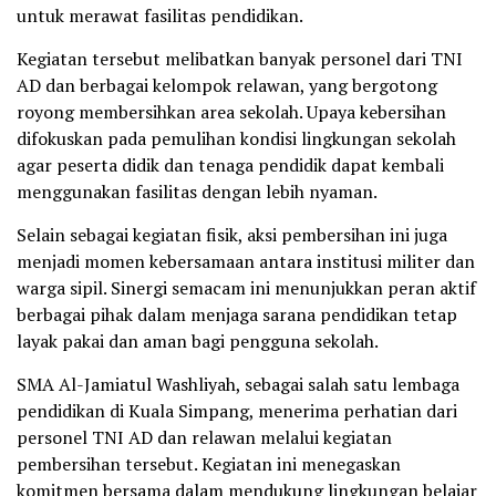
untuk merawat fasilitas pendidikan.
Kegiatan tersebut melibatkan banyak personel dari TNI
AD dan berbagai kelompok relawan, yang bergotong
royong membersihkan area sekolah. Upaya kebersihan
difokuskan pada pemulihan kondisi lingkungan sekolah
agar peserta didik dan tenaga pendidik dapat kembali
menggunakan fasilitas dengan lebih nyaman.
Selain sebagai kegiatan fisik, aksi pembersihan ini juga
menjadi momen kebersamaan antara institusi militer dan
warga sipil. Sinergi semacam ini menunjukkan peran aktif
berbagai pihak dalam menjaga sarana pendidikan tetap
layak pakai dan aman bagi pengguna sekolah.
SMA Al-Jamiatul Washliyah, sebagai salah satu lembaga
pendidikan di Kuala Simpang, menerima perhatian dari
personel TNI AD dan relawan melalui kegiatan
pembersihan tersebut. Kegiatan ini menegaskan
komitmen bersama dalam mendukung lingkungan belajar