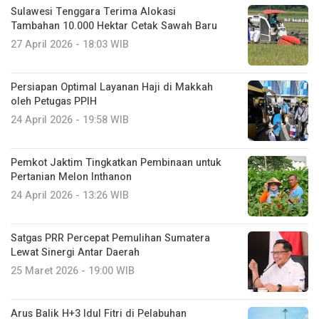
Sulawesi Tenggara Terima Alokasi
Tambahan 10.000 Hektar Cetak Sawah Baru
27 April 2026 - 18:03 WIB
Persiapan Optimal Layanan Haji di Makkah
oleh Petugas PPIH
24 April 2026 - 19:58 WIB
Pemkot Jaktim Tingkatkan Pembinaan untuk
Pertanian Melon Inthanon
24 April 2026 - 13:26 WIB
Satgas PRR Percepat Pemulihan Sumatera
Lewat Sinergi Antar Daerah
25 Maret 2026 - 19:00 WIB
Arus Balik H+3 Idul Fitri di Pelabuhan