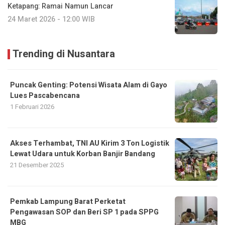
Ketapang: Ramai Namun Lancar
24 Maret 2026 - 12:00 WIB
Trending di Nusantara
Puncak Genting: Potensi Wisata Alam di Gayo
Lues Pascabencana
1 Februari 2026
Akses Terhambat, TNI AU Kirim 3 Ton Logistik
Lewat Udara untuk Korban Banjir Bandang
21 Desember 2025
Pemkab Lampung Barat Perketat
Pengawasan SOP dan Beri SP 1 pada SPPG
MBG