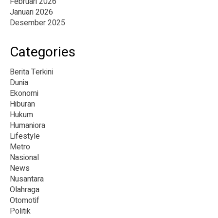
Februari 2026
Januari 2026
Desember 2025
Categories
Berita Terkini
Dunia
Ekonomi
Hiburan
Hukum
Humaniora
Lifestyle
Metro
Nasional
News
Nusantara
Olahraga
Otomotif
Politik