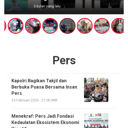
3 bulan yang lalu
Pers
Kapolri Bagikan Takjil dan
Berbuka Puasa Bersama Insan
Pers
25 Februari 2026 - 21:00 WIB
Menekraf: Pers Jadi Fondasi
Kedaulatan Ekosistem Ekonomi