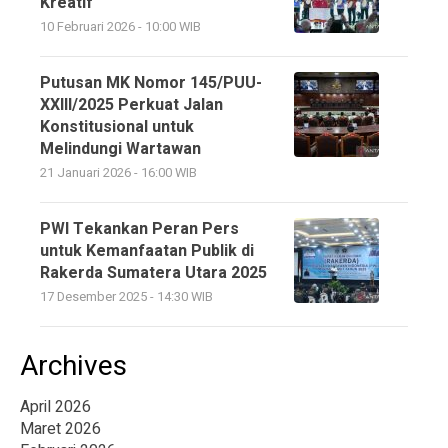
Kreatif
10 Februari 2026 - 10:00 WIB
Putusan MK Nomor 145/PUU-
XXIII/2025 Perkuat Jalan
Konstitusional untuk
Melindungi Wartawan
21 Januari 2026 - 16:00 WIB
PWI Tekankan Peran Pers
untuk Kemanfaatan Publik di
Rakerda Sumatera Utara 2025
17 Desember 2025 - 14:30 WIB
Archives
April 2026
Maret 2026