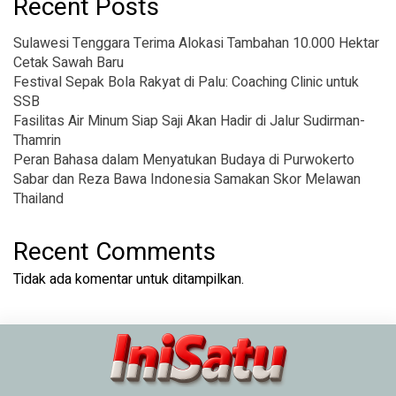
Recent Posts
Sulawesi Tenggara Terima Alokasi Tambahan 10.000 Hektar
Cetak Sawah Baru
Festival Sepak Bola Rakyat di Palu: Coaching Clinic untuk
SSB
Fasilitas Air Minum Siap Saji Akan Hadir di Jalur Sudirman-
Thamrin
Peran Bahasa dalam Menyatukan Budaya di Purwokerto
Sabar dan Reza Bawa Indonesia Samakan Skor Melawan
Thailand
Recent Comments
Tidak ada komentar untuk ditampilkan.