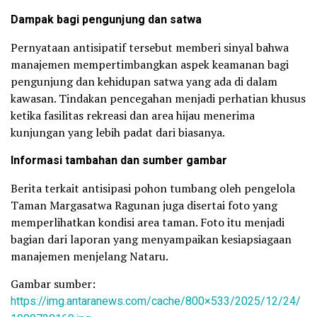
Dampak bagi pengunjung dan satwa
Pernyataan antisipatif tersebut memberi sinyal bahwa
manajemen mempertimbangkan aspek keamanan bagi
pengunjung dan kehidupan satwa yang ada di dalam
kawasan. Tindakan pencegahan menjadi perhatian khusus
ketika fasilitas rekreasi dan area hijau menerima
kunjungan yang lebih padat dari biasanya.
Informasi tambahan dan sumber gambar
Berita terkait antisipasi pohon tumbang oleh pengelola
Taman Margasatwa Ragunan juga disertai foto yang
memperlihatkan kondisi area taman. Foto itu menjadi
bagian dari laporan yang menyampaikan kesiapsiagaan
manajemen menjelang Nataru.
Gambar sumber:
https://img.antaranews.com/cache/800×533/2025/12/24/