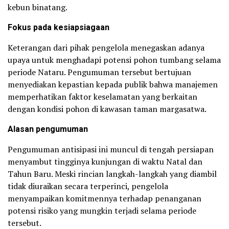
kebun binatang.
Fokus pada kesiapsiagaan
Keterangan dari pihak pengelola menegaskan adanya
upaya untuk menghadapi potensi pohon tumbang selama
periode Nataru. Pengumuman tersebut bertujuan
menyediakan kepastian kepada publik bahwa manajemen
memperhatikan faktor keselamatan yang berkaitan
dengan kondisi pohon di kawasan taman margasatwa.
Alasan pengumuman
Pengumuman antisipasi ini muncul di tengah persiapan
menyambut tingginya kunjungan di waktu Natal dan
Tahun Baru. Meski rincian langkah-langkah yang diambil
tidak diuraikan secara terperinci, pengelola
menyampaikan komitmennya terhadap penanganan
potensi risiko yang mungkin terjadi selama periode
tersebut.