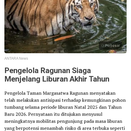
Perbesar
ANTARA News
Pengelola Ragunan Siaga
Menjelang Liburan Akhir Tahun
Pengelola Taman Margasatwa Ragunan menyatakan
telah melakukan antisipasi terhadap kemungkinan pohon
tumbang selama periode liburan Natal 2025 dan Tahun
Baru 2026. Pernyataan itu ditujukan menyusul
meningkatnya mobilitas pengunjung pada masa liburan
yang berpotensi menambah risiko di area terbuka seperti