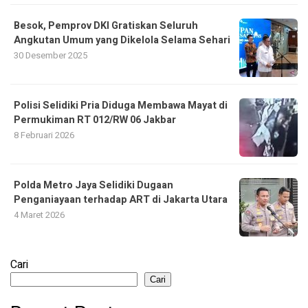
Besok, Pemprov DKI Gratiskan Seluruh
Angkutan Umum yang Dikelola Selama Sehari
30 Desember 2025
Polisi Selidiki Pria Diduga Membawa Mayat di
Permukiman RT 012/RW 06 Jakbar
8 Februari 2026
Polda Metro Jaya Selidiki Dugaan
Penganiayaan terhadap ART di Jakarta Utara
4 Maret 2026
Cari
Cari