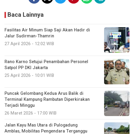
Baca Lainnya
Fasilitas Air Minum Siap Saji Akan Hadir di
Jalur Sudirman-Thamrin
27 April 2026 - 12:02 WIB
Rano Karno Setujui Penambahan Personel
Satpol PP DKI Jakarta
25 April 2026 - 10:01 WIB
Puncak Gelombang Kedua Arus Balik di
Terminal Kampung Rambutan Diperkirakan
Terjadi Minggu
26 Maret 2026 - 17:00 WIB
Jalan Kayu Mas Utara di Pulogadung
Amblas, Mobilitas Pengendara Terganggu