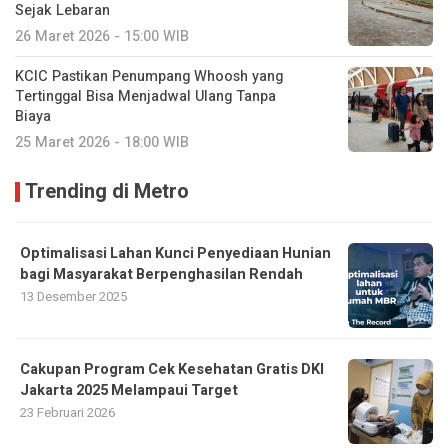
Sejak Lebaran
26 Maret 2026 - 15:00 WIB
KCIC Pastikan Penumpang Whoosh yang
Tertinggal Bisa Menjadwal Ulang Tanpa
Biaya
25 Maret 2026 - 18:00 WIB
Trending di Metro
Optimalisasi Lahan Kunci Penyediaan Hunian
bagi Masyarakat Berpenghasilan Rendah
13 Desember 2025
Cakupan Program Cek Kesehatan Gratis DKI
Jakarta 2025 Melampaui Target
23 Februari 2026